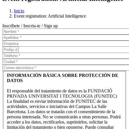
Inicio
Event registration: Artificial Intelligence
Inscríbete / Inscriu-te / Sign up
INFORMACIÓN BÁSICA SOBRE PROTECCIÓN DE
DATOS
El responsable del tratamiento de datos es la FUNDACIÓ
PRIVADA UNIVERSITAT I TECNOLOGIA (FUNITEC)
La finalidad es enviar información de FUNITEC de las
actividades, servicios e iniciativas del Campus La Salle
Barcelona. Los datos se tratarán con el consentimiento de la
persona interesada. No se comunicarán a otras personas. Podrá
acceder a los datos, rectificarlos, suprimirlos, solicitar la
limitación del tratamiento o bien oponerse. Puede consultar