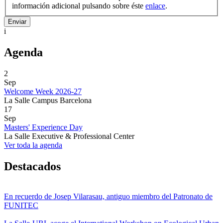
información adicional pulsando sobre éste
enlace
.
i
Agenda
2
Sep
Welcome Week 2026-27
La Salle Campus Barcelona
17
Sep
Masters' Experience Day
La Salle Executive & Professional Center
Ver toda la agenda
Destacados
En recuerdo de Josep Vilarasau, antiguo miembro del Patronato de
FUNITEC