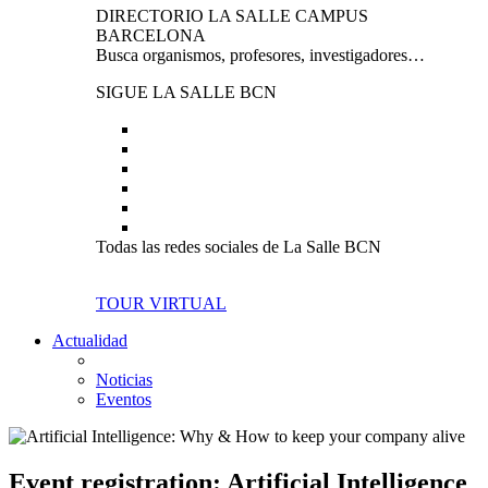
DIRECTORIO LA SALLE CAMPUS
BARCELONA
Busca organismos, profesores, investigadores…
SIGUE LA SALLE BCN
Todas las redes sociales de La Salle BCN
TOUR VIRTUAL
Actualidad
Noticias
Eventos
Event registration: Artificial Intelligence