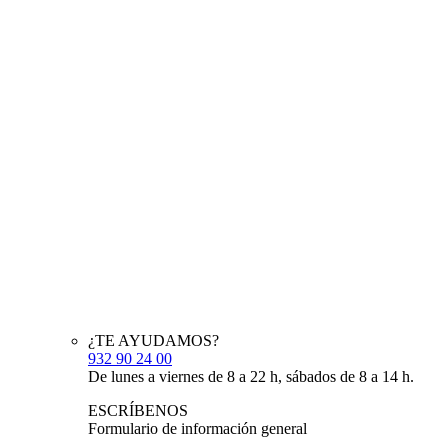
¿TE AYUDAMOS?
932 90 24 00
De lunes a viernes de 8 a 22 h, sábados de 8 a 14 h.
ESCRÍBENOS
Formulario de información general