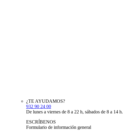
¿TE AYUDAMOS?
932 90 24 00
De lunes a viernes de 8 a 22 h, sábados de 8 a 14 h.
ESCRÍBENOS
Formulario de información general