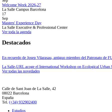
Sep
Welcome Week 2026-27
La Salle Campus Barcelona
17
Sep
Masters' Experience Day
La Salle Executive & Professional Center
Ver toda la agenda
Destacados
En recuerdo de Josep Vilarasau, antiguo miembro del Patronato de
La Salle-URL acoge el International Workshop on Ecological Urban S
Ver todas las novedades
Calle de Sant Joan de La Salle, 42
08022 Barcelona
España
Tel.
(+34) 932902400
Estudios