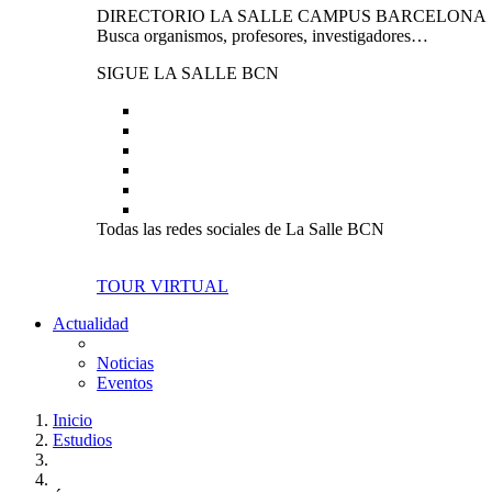
DIRECTORIO LA SALLE CAMPUS BARCELONA
Busca organismos, profesores, investigadores…
SIGUE LA SALLE BCN
Todas las redes sociales de La Salle BCN
TOUR VIRTUAL
Actualidad
Noticias
Eventos
Inicio
Estudios