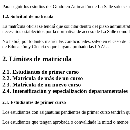
Para seguir los estudios del Grado en Animación de La Salle solo se adm
1.2. Solicitud de matrícula
La matrícula oficial se tendrá que solicitar dentro del plazo administr
necesarios establecidos por la normativa de acceso de La Salle como
No habrá, por lo tanto, matrículas condicionales, salvo en el caso d
de Educación y Ciencia y que hayan aprobado las PAAU.
2. Límites de matrícula
2.1. Estudiantes de primer curso
2.2. Matrícula de más de un curso
2.3. Matrícula de un nuevo curso
2.4. Intensificación y especialización departamentales
2.1. Estudiantes de primer curso
Los estudiantes con asignaturas pendientes de primer curso tendrán q
Los estudiantes que tengan aprobada o convalidada la mitad o menos d