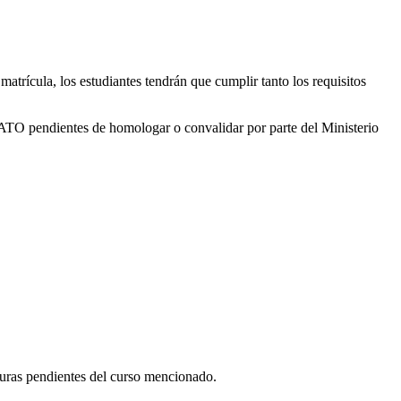
matrícula, los estudiantes tendrán que cumplir tanto los requisitos
RATO pendientes de homologar o convalidar por parte del Ministerio
turas pendientes del curso mencionado.