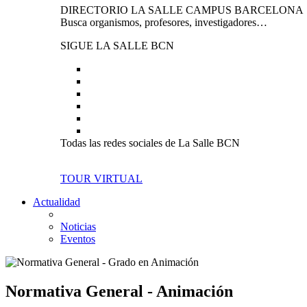
DIRECTORIO LA SALLE CAMPUS BARCELONA
Busca organismos, profesores, investigadores…
SIGUE LA SALLE BCN
Todas las redes sociales de La Salle BCN
TOUR VIRTUAL
Actualidad
Noticias
Eventos
Normativa General - Animación