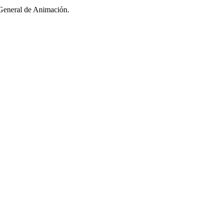
 General de Animación.