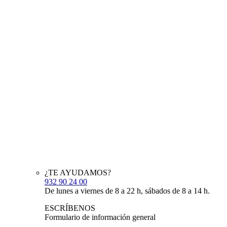
¿TE AYUDAMOS?
932 90 24 00
De lunes a viernes de 8 a 22 h, sábados de 8 a 14 h.
ESCRÍBENOS
Formulario de información general