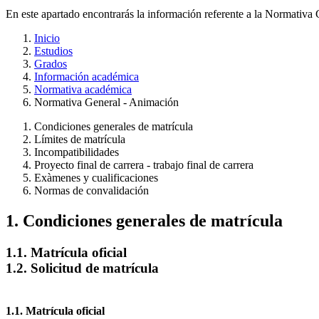
En este apartado encontrarás la información referente a la Normativa
Inicio
Estudios
Grados
Información académica
Normativa académica
Normativa General - Animación
Condiciones generales de matrícula
Límites de matrícula
Incompatibilidades
Proyecto final de carrera - trabajo final de carrera
Exàmenes y cualificaciones
Normas de convalidación
1. Condiciones generales de matrícula
1.1. Matrícula oficial
1.2. Solicitud de matrícula
1.1. Matrícula oficial