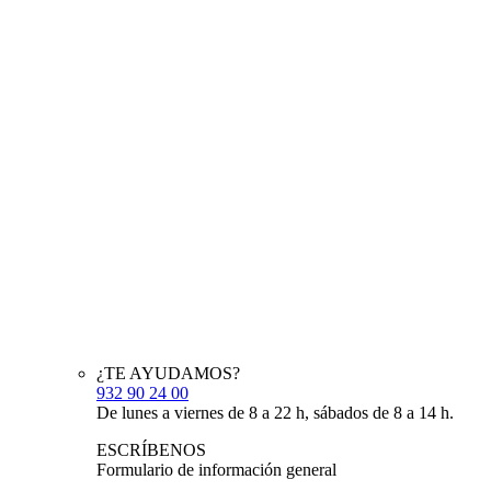
¿TE AYUDAMOS?
932 90 24 00
De lunes a viernes de 8 a 22 h, sábados de 8 a 14 h.
ESCRÍBENOS
Formulario de información general