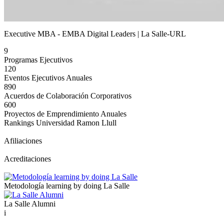
Executive MBA - EMBA Digital Leaders | La Salle-URL
9
Programas Ejecutivos
120
Eventos Ejecutivos Anuales
890
Acuerdos de Colaboración Corporativos
600
Proyectos de Emprendimiento Anuales
Rankings Universidad Ramon Llull
Afiliaciones
Acreditaciones
Metodología learning by doing La Salle
La Salle Alumni
i