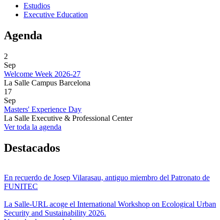
Estudios
Executive Education
Agenda
2
Sep
Welcome Week 2026-27
La Salle Campus Barcelona
17
Sep
Masters' Experience Day
La Salle Executive & Professional Center
Ver toda la agenda
Destacados
En recuerdo de Josep Vilarasau, antiguo miembro del Patronato de
FUNITEC
La Salle-URL acoge el International Workshop on Ecological Urban
Security and Sustainability 2026.