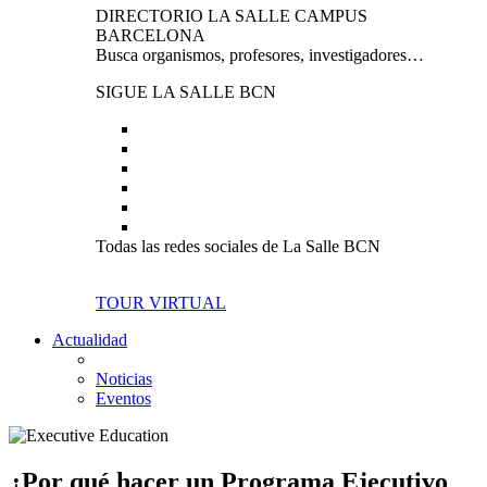
DIRECTORIO LA SALLE CAMPUS
BARCELONA
Busca organismos, profesores, investigadores…
SIGUE LA SALLE BCN
Todas las redes sociales de La Salle BCN
TOUR VIRTUAL
Actualidad
Noticias
Eventos
¿Por qué hacer un Programa Ejecutivo