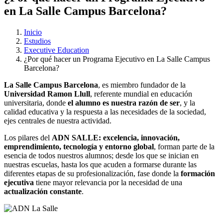
en La Salle Campus Barcelona?
Inicio
Estudios
Executive Education
¿Por qué hacer un Programa Ejecutivo en La Salle Campus
Barcelona?
La Salle Campus Barcelona
, es miembro fundador de la
Universidad Ramon Llull
, referente mundial en educación
universitaria, donde
el alumno es nuestra razón de ser
, y la
calidad educativa y la respuesta a las necesidades de la sociedad,
ejes centrales de nuestra actividad.
Los pilares del
ADN SALLE:
excelencia, innovación,
emprendimiento, tecnología y entorno global
, forman parte de la
esencia de todos nuestros alumnos; desde los que se inician en
nuestras escuelas, hasta los que acuden a formarse durante las
diferentes etapas de su profesionalización, fase donde la
formación
ejecutiva
tiene mayor relevancia por la necesidad de una
actualización constante
.