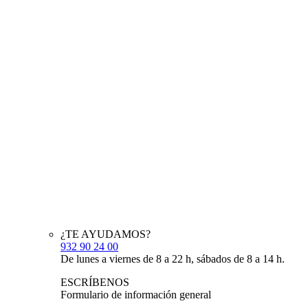
¿TE AYUDAMOS?
932 90 24 00
De lunes a viernes de 8 a 22 h, sábados de 8 a 14 h.
ESCRÍBENOS
Formulario de información general