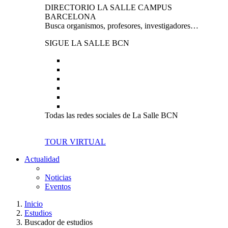
DIRECTORIO LA SALLE CAMPUS
BARCELONA
Busca organismos, profesores, investigadores…
SIGUE LA SALLE BCN
Todas las redes sociales de La Salle BCN
TOUR VIRTUAL
Actualidad
Noticias
Eventos
Inicio
Estudios
Buscador de estudios