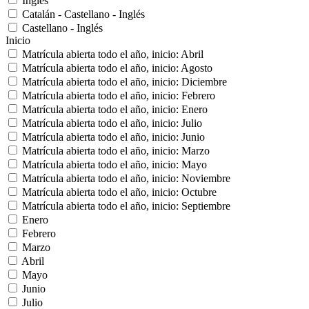
Inglés
Catalán - Castellano - Inglés
Castellano - Inglés
Inicio
Matrícula abierta todo el año, inicio: Abril
Matrícula abierta todo el año, inicio: Agosto
Matrícula abierta todo el año, inicio: Diciembre
Matrícula abierta todo el año, inicio: Febrero
Matrícula abierta todo el año, inicio: Enero
Matrícula abierta todo el año, inicio: Julio
Matrícula abierta todo el año, inicio: Junio
Matrícula abierta todo el año, inicio: Marzo
Matrícula abierta todo el año, inicio: Mayo
Matrícula abierta todo el año, inicio: Noviembre
Matrícula abierta todo el año, inicio: Octubre
Matrícula abierta todo el año, inicio: Septiembre
Enero
Febrero
Marzo
Abril
Mayo
Junio
Julio