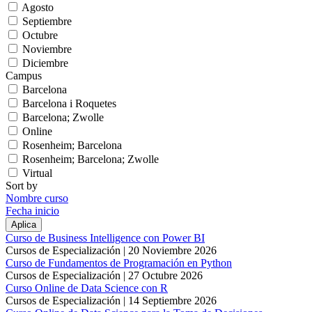
Agosto
Septiembre
Octubre
Noviembre
Diciembre
Campus
Barcelona
Barcelona i Roquetes
Barcelona; Zwolle
Online
Rosenheim; Barcelona
Rosenheim; Barcelona; Zwolle
Virtual
Sort by
Nombre curso
Fecha inicio
Curso de Business Intelligence con Power BI
Cursos de Especialización |
20 Noviembre 2026
Curso de Fundamentos de Programación en Python
Cursos de Especialización |
27 Octubre 2026
Curso Online de Data Science con R
Cursos de Especialización |
14 Septiembre 2026