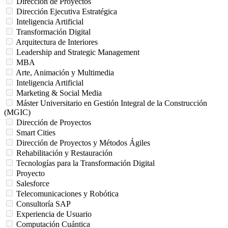
Dirección de Proyectos
Dirección Ejecutiva Estratégica
Inteligencia Artificial
Transformación Digital
Arquitectura de Interiores
Leadership and Strategic Management
MBA
Arte, Animación y Multimedia
Inteligencia Artificial
Marketing & Social Media
Máster Universitario en Gestión Integral de la Construcción
(MGIC)
Dirección de Proyectos
Smart Cities
Dirección de Proyectos y Métodos Ágiles
Rehabilitación y Restauración
Tecnologías para la Transformación Digital
Proyecto
Salesforce
Telecomunicaciones y Robótica
Consultoría SAP
Experiencia de Usuario
Computación Cuántica