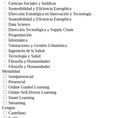
Ciencias Sociales y Jurídicas
Sostenibilidad y Eficiencia Energética
Dirección Estratégica en Innovación y Tecnología
Sostenibilidad y Eficiencia Energética
Data Science
Dirección Tecnológica y Supply Chain
Programación
Informática
Valoraciones y Gestión Urbanística
Ingeniería de la Salud
Tecnología y Salud
Filosofía y Humanidades
Filosofía y Humanidades
Modalidad
Semipresencial
Presencial
Online Guided Learning
Online Self-Driven Learning
Smart Learning
Streaming
Lengua
Castellano