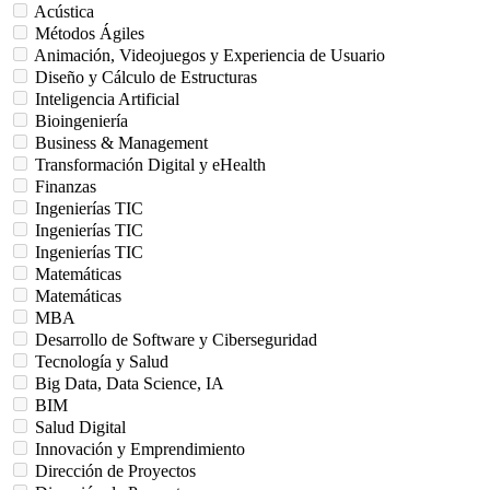
Acústica
Métodos Ágiles
Animación, Videojuegos y Experiencia de Usuario
Diseño y Cálculo de Estructuras
Inteligencia Artificial
Bioingeniería
Business & Management
Transformación Digital y eHealth
Finanzas
Ingenierías TIC
Ingenierías TIC
Ingenierías TIC
Matemáticas
Matemáticas
MBA
Desarrollo de Software y Ciberseguridad
Tecnología y Salud
Big Data, Data Science, IA
BIM
Salud Digital
Innovación y Emprendimiento
Dirección de Proyectos