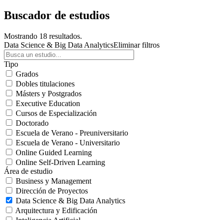
Buscador de estudios
Mostrando 18 resultados.
Data Science & Big Data Analytics
Eliminar filtros
Tipo
Grados
Dobles titulaciones
Másters y Postgrados
Executive Education
Cursos de Especialización
Doctorado
Escuela de Verano - Preuniversitario
Escuela de Verano - Universitario
Online Guided Learning
Online Self-Driven Learning
Área de estudio
Business y Management
Dirección de Proyectos
Data Science & Big Data Analytics
Arquitectura y Edificación