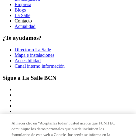
Empresa
Blogs
La Salle
Contacto
Actualidad
¿Te ayudamos?
Directorio La Salle
Mapa e instalaciones
Accesibilidad
Canal interno información
Sigue a La Salle BCN
Al hacer clic en “Aceptarlas todas”, usted acepta que FUNITEC
comunique los datos personales que pueda incluir en los
Miembro de
formularios de esta web a Google, Inc según se informa en la