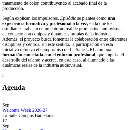
tratamiento de color, contribuyendo al acabado final de la
producción.
Según explican los impulsores,
Episòdic
se plantea como
una
experiencia formativa y profesional a la vez
, en la que los
estudiantes trabajan en un entorno real de producción audiovisual,
en contacto con equipos y dinámicas propias de la industria.
Además, el proyecto busca fomentar la colaboración entre diferentes
disciplinas y centros. En este sentido, la participación en esta
iniciativa refuerza el compromiso de La Salle-URL con una
formación conectada con el entorno profesional
, que impulsa el
desarrollo del talento y acerca, en este caso, al alumnado a las
dinámicas reales de la industria audiovisual.
i
Agenda
2
Sep
Welcome Week 2026-27
La Salle Campus Barcelona
17
Sep