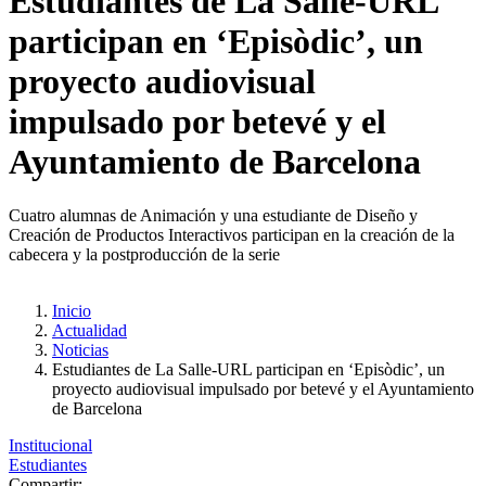
Estudiantes de La Salle-URL
participan en ‘Episòdic’, un
proyecto audiovisual
impulsado por betevé y el
Ayuntamiento de Barcelona
Cuatro alumnas de Animación y una estudiante de Diseño y
Creación de Productos Interactivos participan en la creación de la
cabecera y la postproducción de la serie
Inicio
Actualidad
Noticias
Estudiantes de La Salle-URL participan en ‘Episòdic’, un
proyecto audiovisual impulsado por betevé y el Ayuntamiento
de Barcelona
Institucional
Estudiantes
Compartir: