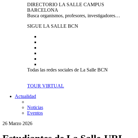
DIRECTORIO LA SALLE CAMPUS
BARCELONA
Busca organismos, profesores, investigadores…
SIGUE LA SALLE BCN
Todas las redes sociales de La Salle BCN
TOUR VIRTUAL
Actualidad
Noticias
Eventos
26 Marzo 2026