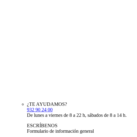
¿TE AYUDAMOS?
932 90 24 00
De lunes a viernes de 8 a 22 h, sábados de 8 a 14 h.
ESCRÍBENOS
Formulario de información general