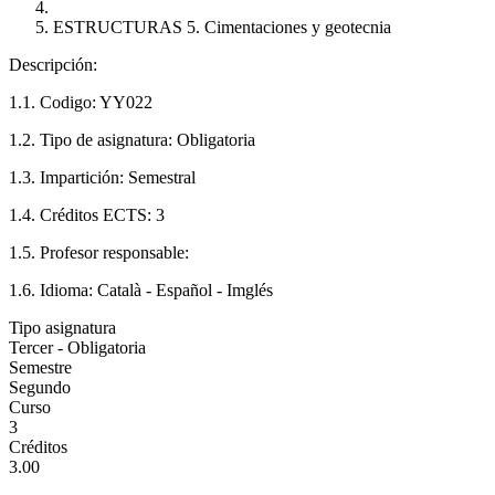
ESTRUCTURAS 5. Cimentaciones y geotecnia
Descripción:
1.1. Codigo: YY022
1.2. Tipo de asignatura: Obligatoria
1.3. Impartición: Semestral
1.4. Créditos ECTS: 3
1.5. Profesor responsable:
1.6. Idioma: Català - Español - Imglés
Tipo asignatura
Tercer - Obligatoria
Semestre
Segundo
Curso
3
Créditos
3.00