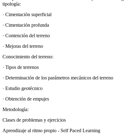
tipología:
· Cimentación superficial
· Cimentación profunda
· Contención del terreno
· Mejoras del terreno
Conocimiento del terreno:
· Tipos de terrenos
· Determinación de los parámetros mecánicos del terreno
· Estudio geotécnico
· Obtención de empujes
Metodología:
Clases de problemas y ejercicios
Aprendizaje al ritmo propio - Self Paced Learning