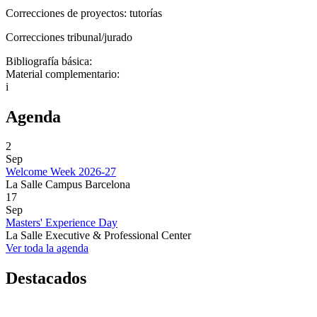
Correcciones de proyectos: tutorías
Correcciones tribunal/jurado
Bibliografía básica:
Material complementario:
i
Agenda
2
Sep
Welcome Week 2026-27
La Salle Campus Barcelona
17
Sep
Masters' Experience Day
La Salle Executive & Professional Center
Ver toda la agenda
Destacados