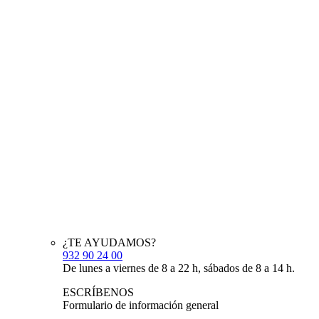
¿TE AYUDAMOS?
932 90 24 00
De lunes a viernes de 8 a 22 h, sábados de 8 a 14 h.
ESCRÍBENOS
Formulario de información general