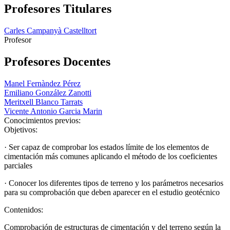
Profesores Titulares
Carles Campanyà Castelltort
Profesor
Profesores Docentes
Manel Fernàndez Pérez
Emiliano González Zanotti
Meritxell Blanco Tarrats
Vicente Antonio Garcia Marin
Conocimientos previos:
Objetivos:
· Ser capaz de comprobar los estados límite de los elementos de
cimentación más comunes aplicando el método de los coeficientes
parciales
· Conocer los diferentes tipos de terreno y los parámetros necesarios
para su comprobación que deben aparecer en el estudio geotécnico
Contenidos:
Comprobación de estructuras de cimentación y del terreno según la