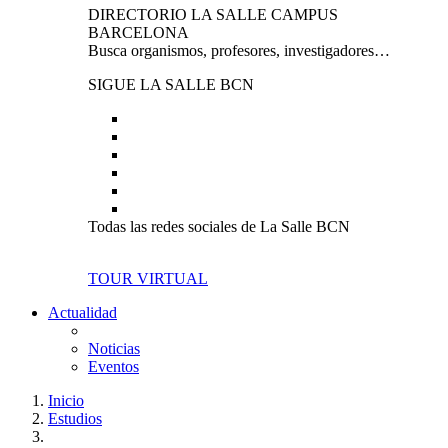
DIRECTORIO LA SALLE CAMPUS
BARCELONA
Busca organismos, profesores, investigadores…
SIGUE LA SALLE BCN
Todas las redes sociales de La Salle BCN
TOUR VIRTUAL
Actualidad
Noticias
Eventos
Inicio
Estudios