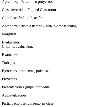
Aprendizaje Basado en proyectos
Clase invertida - Flipped Classroom
Gamificación Ludificación
Aprendizaje justo a tiempo - Just-In-time teaching
Magistral
Evaluación:
Criterios evaluación:
Exámenes
Trabajos
Ejercicios, problemas, prácticas
Proyectos
Presentaciones grupal/individual
Autoevaluación
Participación/seguimiento en clase