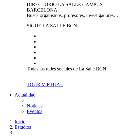
DIRECTORIO LA SALLE CAMPUS
BARCELONA
Busca organismos, profesores, investigadores…
SIGUE LA SALLE BCN
Todas las redes sociales de La Salle BCN
TOUR VIRTUAL
Actualidad
Noticias
Eventos
Inicio
Estudios