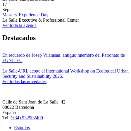
17
Sep
Masters' Experience Day
La Salle Executive & Professional Center
Ver toda la agenda
Destacados
En recuerdo de Josep Vilarasau, antiguo miembro del Patronato de
FUNITEC
La Salle-URL acoge el International Workshop on Ecological Urban
Security and Sustainability 2026.
Ver todas las novedades
Calle de Sant Joan de La Salle, 42
08022 Barcelona
España
Tel.
(+34) 932902400
Estudios