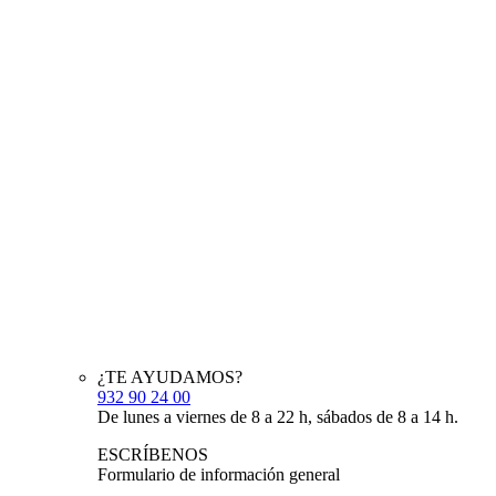
¿TE AYUDAMOS?
932 90 24 00
De lunes a viernes de 8 a 22 h, sábados de 8 a 14 h.
ESCRÍBENOS
Formulario de información general