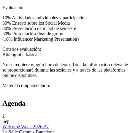
Evaluación:
10% Actividades individuales y participación
30% Ensayo sobre los Social Media
30% Presentación de mitad de semestre
30% Presentación final de grupo
(10% Influencer Marketing Presentation)
Criterios evaluación:
Bibliografía básica:
No se requiere ningún libro de texto. Toda la información relevante
se proporcionará durante las sesiones y a través de las plataformas
online disponibles.
Material complementario:
i
Agenda
2
Sep
Welcome Week 2026-27
La Salle Campus Barcelona