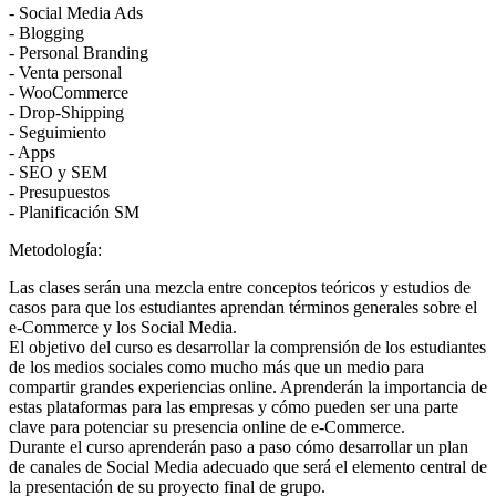
- Social Media Ads
- Blogging
- Personal Branding
- Venta personal
- WooCommerce
- Drop-Shipping
- Seguimiento
- Apps
- SEO y SEM
- Presupuestos
- Planificación SM
Metodología:
Las clases serán una mezcla entre conceptos teóricos y estudios de
casos para que los estudiantes aprendan términos generales sobre el
e-Commerce y los Social Media.
El objetivo del curso es desarrollar la comprensión de los estudiantes
de los medios sociales como mucho más que un medio para
compartir grandes experiencias online. Aprenderán la importancia de
estas plataformas para las empresas y cómo pueden ser una parte
clave para potenciar su presencia online de e-Commerce.
Durante el curso aprenderán paso a paso cómo desarrollar un plan
de canales de Social Media adecuado que será el elemento central de
la presentación de su proyecto final de grupo.