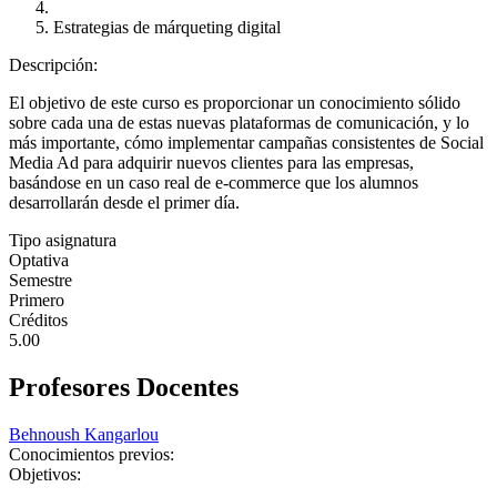
Estrategias de márqueting digital
Descripción:
El objetivo de este curso es proporcionar un conocimiento sólido
sobre cada una de estas nuevas plataformas de comunicación, y lo
más importante, cómo implementar campañas consistentes de Social
Media Ad para adquirir nuevos clientes para las empresas,
basándose en un caso real de e-commerce que los alumnos
desarrollarán desde el primer día.
Tipo asignatura
Optativa
Semestre
Primero
Créditos
5.00
Profesores Docentes
Behnoush Kangarlou
Conocimientos previos:
Objetivos: