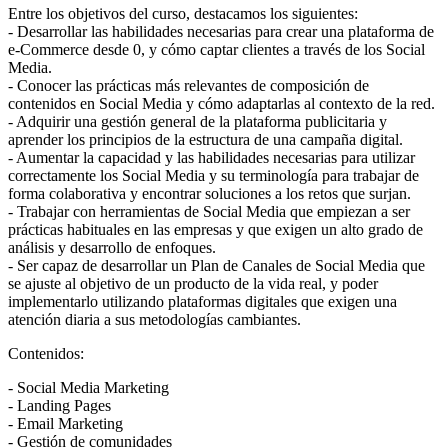
Entre los objetivos del curso, destacamos los siguientes:
- Desarrollar las habilidades necesarias para crear una plataforma de
e-Commerce desde 0, y cómo captar clientes a través de los Social
Media.
- Conocer las prácticas más relevantes de composición de
contenidos en Social Media y cómo adaptarlas al contexto de la red.
- Adquirir una gestión general de la plataforma publicitaria y
aprender los principios de la estructura de una campaña digital.
- Aumentar la capacidad y las habilidades necesarias para utilizar
correctamente los Social Media y su terminología para trabajar de
forma colaborativa y encontrar soluciones a los retos que surjan.
- Trabajar con herramientas de Social Media que empiezan a ser
prácticas habituales en las empresas y que exigen un alto grado de
análisis y desarrollo de enfoques.
- Ser capaz de desarrollar un Plan de Canales de Social Media que
se ajuste al objetivo de un producto de la vida real, y poder
implementarlo utilizando plataformas digitales que exigen una
atención diaria a sus metodologías cambiantes.
Contenidos:
- Social Media Marketing
- Landing Pages
- Email Marketing
- Gestión de comunidades