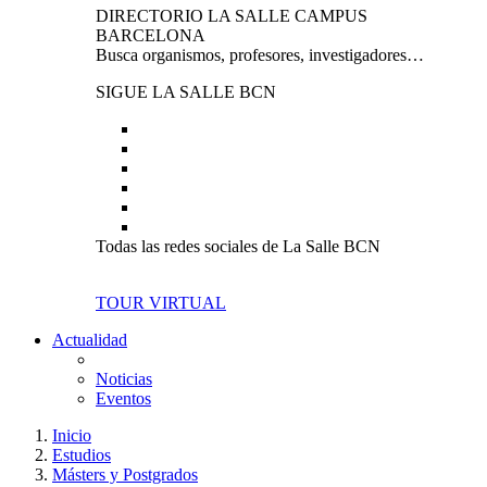
DIRECTORIO LA SALLE CAMPUS
BARCELONA
Busca organismos, profesores, investigadores…
SIGUE LA SALLE BCN
Todas las redes sociales de La Salle BCN
TOUR VIRTUAL
Actualidad
Noticias
Eventos
Inicio
Estudios
Másters y Postgrados