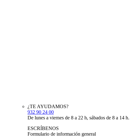
¿TE AYUDAMOS?
932 90 24 00
De lunes a viernes de 8 a 22 h, sábados de 8 a 14 h.
ESCRÍBENOS
Formulario de información general