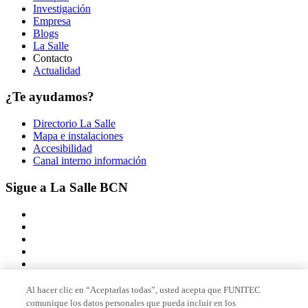
Investigación
Empresa
Blogs
La Salle
Contacto
Actualidad
¿Te ayudamos?
Directorio La Salle
Mapa e instalaciones
Accesibilidad
Canal interno información
Sigue a La Salle BCN
Al hacer clic en “Aceptarlas todas”, usted acepta que FUNITEC
comunique los datos personales que pueda incluir en los