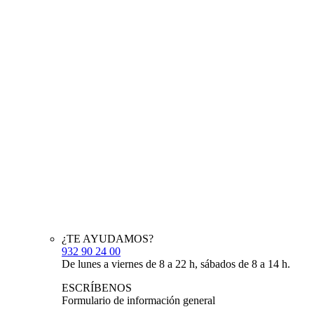
¿TE AYUDAMOS?
932 90 24 00
De lunes a viernes de 8 a 22 h, sábados de 8 a 14 h.
ESCRÍBENOS
Formulario de información general