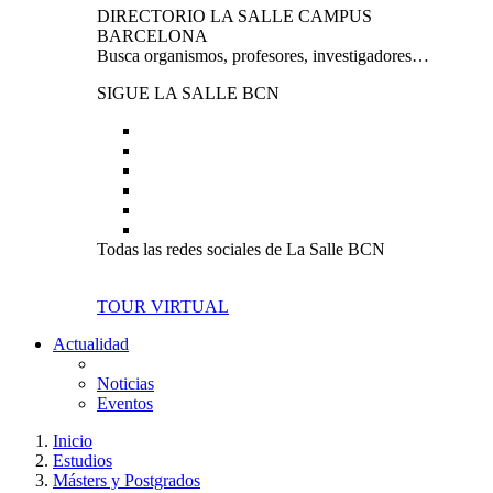
DIRECTORIO LA SALLE CAMPUS
BARCELONA
Busca organismos, profesores, investigadores…
SIGUE LA SALLE BCN
Todas las redes sociales de La Salle BCN
TOUR VIRTUAL
Actualidad
Noticias
Eventos
Inicio
Estudios
Másters y Postgrados