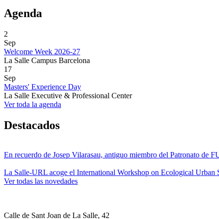
Agenda
2
Sep
Welcome Week 2026-27
La Salle Campus Barcelona
17
Sep
Masters' Experience Day
La Salle Executive & Professional Center
Ver toda la agenda
Destacados
En recuerdo de Josep Vilarasau, antiguo miembro del Patronato de
La Salle-URL acoge el International Workshop on Ecological Urban S
Ver todas las novedades
Calle de Sant Joan de La Salle, 42