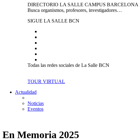
DIRECTORIO LA SALLE CAMPUS BARCELONA
Busca organismos, profesores, investigadores…
SIGUE LA SALLE BCN
Todas las redes sociales de La Salle BCN
TOUR VIRTUAL
Actualidad
Noticias
Eventos
En Memoria 2025