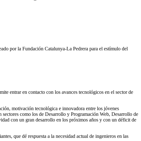
reado por la Fundación Catalunya-La Pedrera para el estímulo del
mite entrar en contacto con los avances tecnológicos en el sector de
cación, motivación tecnológica e innovadora entre los jóvenes
 en sectores como los de Desarrollo y Programación Web, Desarrollo de
vidad con un gran desarrollo en los próximos años y con un déficit de
antes, que dé respuesta a la necesidad actual de ingenieros en las