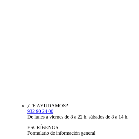
¿TE AYUDAMOS?
932 90 24 00
De lunes a viernes de 8 a 22 h, sábados de 8 a 14 h.
ESCRÍBENOS
Formulario de información general