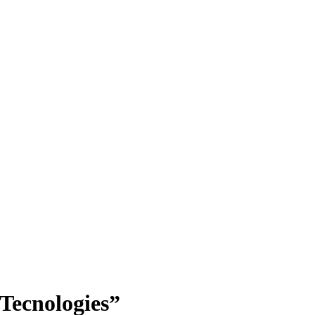
Tecnologies”