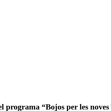
l programa “Bojos per les noves 