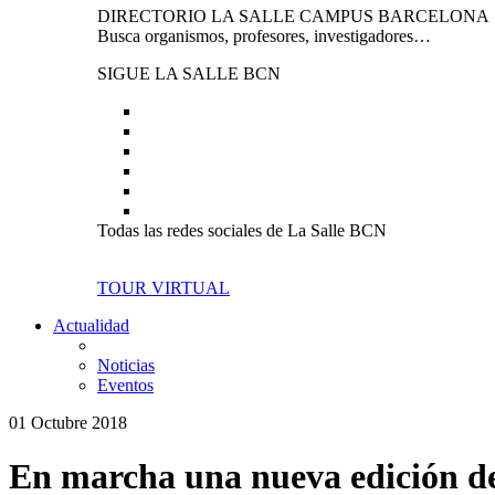
DIRECTORIO LA SALLE CAMPUS BARCELONA
Busca organismos, profesores, investigadores…
SIGUE LA SALLE BCN
Todas las redes sociales de La Salle BCN
TOUR VIRTUAL
Actualidad
Noticias
Eventos
01 Octubre 2018
En marcha una nueva edición de