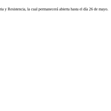
a y Resistencia, la cual permanecerá abierta hasta el día 26 de mayo.