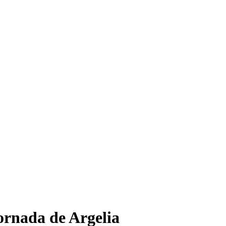
ornada de Argelia