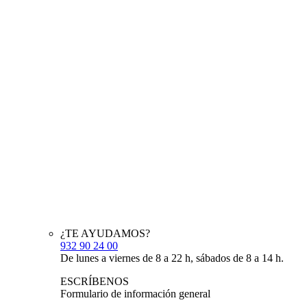
¿TE AYUDAMOS?
932 90 24 00
De lunes a viernes de 8 a 22 h, sábados de 8 a 14 h.
ESCRÍBENOS
Formulario de información general