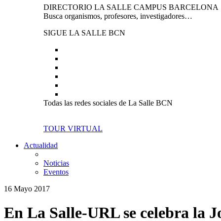
DIRECTORIO LA SALLE CAMPUS BARCELONA
Busca organismos, profesores, investigadores…
SIGUE LA SALLE BCN
Todas las redes sociales de La Salle BCN
TOUR VIRTUAL
Actualidad
Noticias
Eventos
16 Mayo 2017
En La Salle-URL se celebra la J