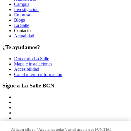
Campus
Investigación
Empresa
Blogs
La Salle
Contacto
Actualidad
¿Te ayudamos?
Directorio La Salle
Mapa e instalaciones
Accesibilidad
Canal interno información
Sigue a La Salle BCN
Al hacer clic en “Aceptarlas todas”, usted acepta que FUNITEC