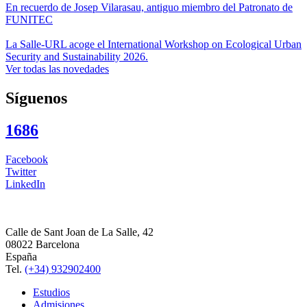
En recuerdo de Josep Vilarasau, antiguo miembro del Patronato de
FUNITEC
La Salle-URL acoge el International Workshop on Ecological Urban
Security and Sustainability 2026.
Ver todas las novedades
Síguenos
1686
Facebook
Twitter
LinkedIn
Calle de Sant Joan de La Salle, 42
08022 Barcelona
España
Tel.
(+34) 932902400
Estudios
Admisiones