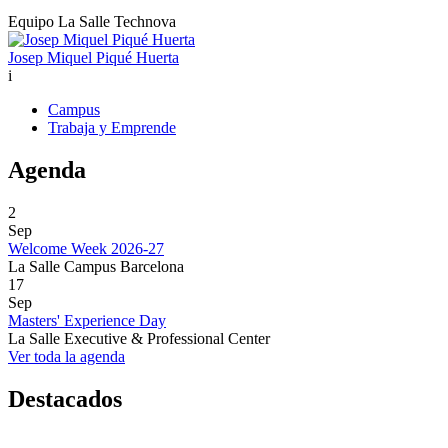
Equipo La Salle Technova
Josep Miquel Piqué Huerta
i
Campus
Trabaja y Emprende
Agenda
2
Sep
Welcome Week 2026-27
La Salle Campus Barcelona
17
Sep
Masters' Experience Day
La Salle Executive & Professional Center
Ver toda la agenda
Destacados