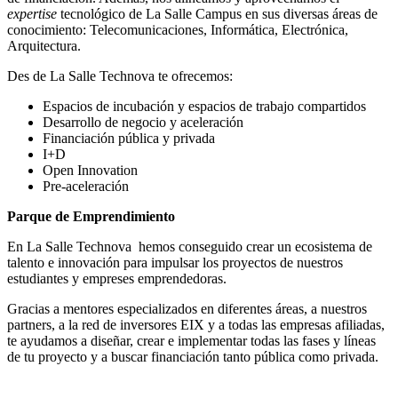
expertise
tecnológico de La Salle Campus en sus diversas áreas de
conocimiento: Telecomunicaciones, Informática, Electrónica,
Arquitectura.
Des de La Salle Technova te ofrecemos:
Espacios de incubación y espacios de trabajo compartidos
Desarrollo de negocio y aceleración
Financiación pública y privada
I+D
Open Innovation
Pre-aceleración
Parque de Emprendimiento
En La Salle Technova hemos conseguido crear un ecosistema de
talento e innovación para impulsar los proyectos de nuestros
estudiantes y empreses emprendedoras.
Gracias a mentores especializados en diferentes áreas, a nuestros
partners, a la red de inversores EIX y a todas las empresas afiliadas,
te ayudamos a diseñar, crear e implementar todas las fases y líneas
de tu proyecto y a buscar financiación tanto pública como privada.