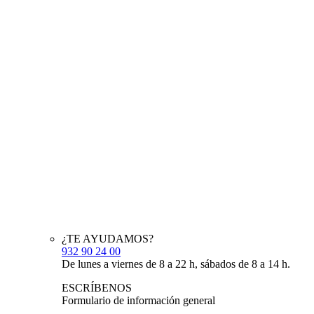
¿TE AYUDAMOS?
932 90 24 00
De lunes a viernes de 8 a 22 h, sábados de 8 a 14 h.
ESCRÍBENOS
Formulario de información general