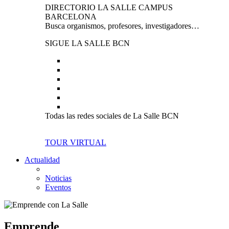
DIRECTORIO LA SALLE CAMPUS
BARCELONA
Busca organismos, profesores, investigadores…
SIGUE LA SALLE BCN
Todas las redes sociales de La Salle BCN
TOUR VIRTUAL
Actualidad
Noticias
Eventos
Emprende