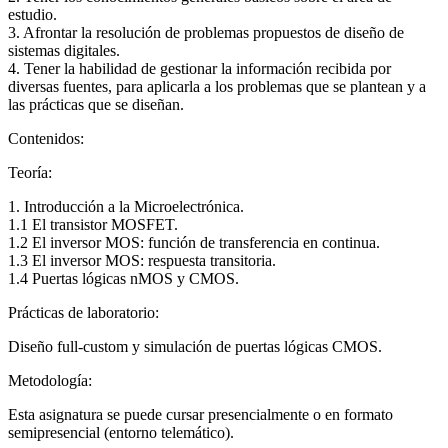
estudio.
3. Afrontar la resolución de problemas propuestos de diseño de
sistemas digitales.
4. Tener la habilidad de gestionar la información recibida por
diversas fuentes, para aplicarla a los problemas que se plantean y a
las prácticas que se diseñan.
Contenidos:
Teoría:
1. Introducción a la Microelectrónica.
1.1 El transistor MOSFET.
1.2 El inversor MOS: función de transferencia en continua.
1.3 El inversor MOS: respuesta transitoria.
1.4 Puertas lógicas nMOS y CMOS.
Prácticas de laboratorio:
Diseño full-custom y simulación de puertas lógicas CMOS.
Metodología:
Esta asignatura se puede cursar presencialmente o en formato
semipresencial (entorno telemático).