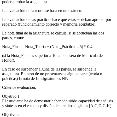
poder aprobar la asignatura.
La evaluación de la teoría se basa en un exámen.
La evaluación de las prácticas hace que éstas se deban aprobar por
separado (funcionamiento correcto y memoria aceptable).
La nota final de la asignatura se calcula, si se aprueban las dos
partes, como:
Nota_Final = Nota_Teoría + (Nota_Prácticas - 5) * 0.4
(si la Nota_Final es superior a 10 la nota será de Matrícula de
Honor).
En caso de suspender alguna de las partes, se suspende la
asignatura. En caso de no presentarse a alguna parte (teoría o
prácticas) la nota de la asignatura es NP.
Criterios evaluación:
Objetivo 1
El estudiante ha de demostrar haber adquirido capacidad de análisis
y síntesis en el estudio y diseño de circuitos digitales [A,C,D,G,K]
Objetivo 2