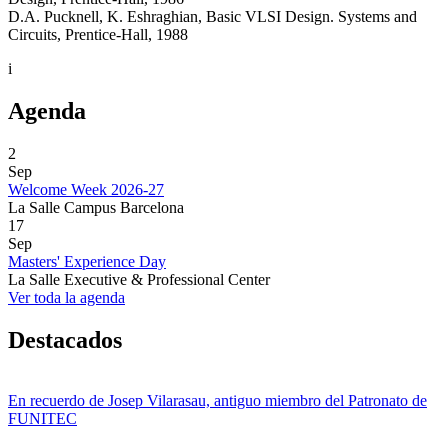
D.A. Pucknell, K. Eshraghian, Basic VLSI Design. Systems and
Circuits, Prentice-Hall, 1988
i
Agenda
2
Sep
Welcome Week 2026-27
La Salle Campus Barcelona
17
Sep
Masters' Experience Day
La Salle Executive & Professional Center
Ver toda la agenda
Destacados
En recuerdo de Josep Vilarasau, antiguo miembro del Patronato de
FUNITEC