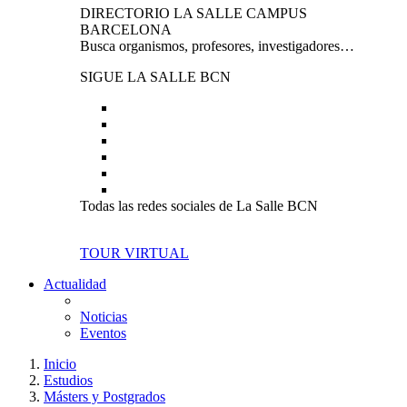
DIRECTORIO LA SALLE CAMPUS
BARCELONA
Busca organismos, profesores, investigadores…
SIGUE LA SALLE BCN
Todas las redes sociales de La Salle BCN
TOUR VIRTUAL
Actualidad
Noticias
Eventos
Inicio
Estudios
Másters y Postgrados