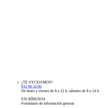
¿TE AYUDAMOS?
932 90 24 00
De lunes a viernes de 8 a 22 h, sábados de 8 a 14 h.
ESCRÍBENOS
Formulario de información general