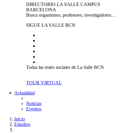
DIRECTORIO LA SALLE CAMPUS
BARCELONA
Busca organismos, profesores, investigadores…
SIGUE LA SALLE BCN
Todas las redes sociales de La Salle BCN
TOUR VIRTUAL
Actualidad
Noticias
Eventos
Inicio
Estudios