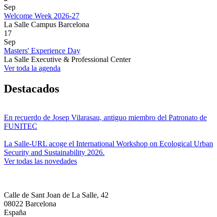
Sep
Welcome Week 2026-27
La Salle Campus Barcelona
17
Sep
Masters' Experience Day
La Salle Executive & Professional Center
Ver toda la agenda
Destacados
En recuerdo de Josep Vilarasau, antiguo miembro del Patronato de
FUNITEC
La Salle-URL acoge el International Workshop on Ecological Urban
Security and Sustainability 2026.
Ver todas las novedades
Calle de Sant Joan de La Salle, 42
08022 Barcelona
España