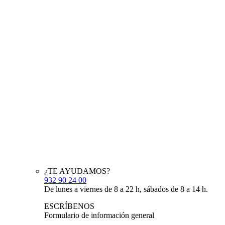
¿TE AYUDAMOS?
932 90 24 00
De lunes a viernes de 8 a 22 h, sábados de 8 a 14 h.
ESCRÍBENOS
Formulario de información general