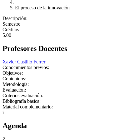
El proceso de la innovación
Descripción:
Semestre
Créditos
5.00
Profesores Docentes
Xavier Castillo Ferrer
Conocimientos previos:
Objetivos:
Contenidos:
Metodología:
Evaluación:
Criterios evaluación:
Bibliografía básica:
Material complementario:
i
Agenda
2