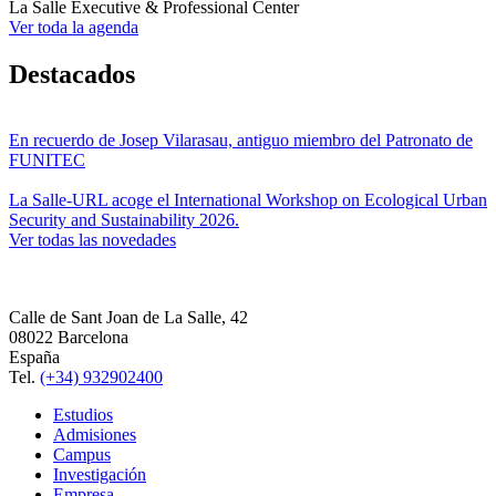
La Salle Executive & Professional Center
Ver toda la agenda
Destacados
En recuerdo de Josep Vilarasau, antiguo miembro del Patronato de
FUNITEC
La Salle-URL acoge el International Workshop on Ecological Urban
Security and Sustainability 2026.
Ver todas las novedades
Calle de Sant Joan de La Salle, 42
08022 Barcelona
España
Tel.
(+34) 932902400
Estudios
Admisiones
Campus
Investigación
Empresa