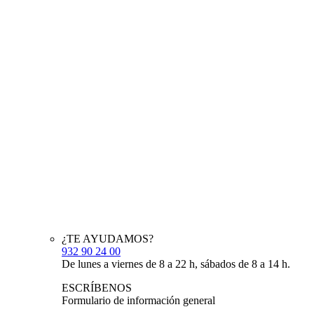
¿TE AYUDAMOS?
932 90 24 00
De lunes a viernes de 8 a 22 h, sábados de 8 a 14 h.
ESCRÍBENOS
Formulario de información general