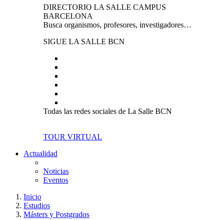
DIRECTORIO LA SALLE CAMPUS
BARCELONA
Busca organismos, profesores, investigadores…
SIGUE LA SALLE BCN
Todas las redes sociales de La Salle BCN
TOUR VIRTUAL
Actualidad
Noticias
Eventos
Inicio
Estudios
Másters y Postgrados