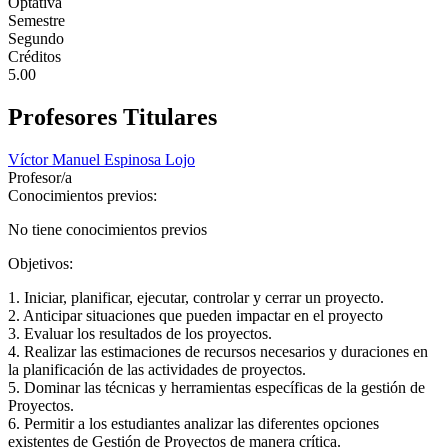
Optativa
Semestre
Segundo
Créditos
5.00
Profesores Titulares
Víctor Manuel Espinosa Lojo
Profesor/a
Conocimientos previos:
No tiene conocimientos previos
Objetivos:
1. Iniciar, planificar, ejecutar, controlar y cerrar un proyecto.
2. Anticipar situaciones que pueden impactar en el proyecto
3. Evaluar los resultados de los proyectos.
4. Realizar las estimaciones de recursos necesarios y duraciones en
la planificación de las actividades de proyectos.
5. Dominar las técnicas y herramientas específicas de la gestión de
Proyectos.
6. Permitir a los estudiantes analizar las diferentes opciones
existentes de Gestión de Proyectos de manera crítica.