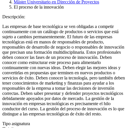
Máster Universitario en Dirección de Proyectos
El proceso de la innovación
Descripción:
Las empresas de base tecnológica se ven obligadas a competir
continuamente con un catálogo de productos o servicios que está
sujeto a cambios permanentemente. El futuro de las empresas
tecnológicas está en manos de responsables de producto,
responsables de desarrollo de negocio o responsables de innovación
que precisan una formación multidisciplinaria. Estos profesionales
deben conocer las fases de un proceso de innovación. Deben
conocer como estructurar este proceso para alimentarlo
continuamente con nuevas ideas. Deben elegir las mejores ideas y
convertirlas en propuestas que terminen en nuevos productos o
servicios de éxito. Deben conocer la tecnología, pero también deben
tener conocimientos de marketing y finanzas para ayudar a los
responsables de la empresa a tomar las decisiones de inversión
correctas. Deben saber presentar y defender proyectos tecnológicos
debidamente apoyados por datos de mercado. La gestión de la
innovación en empresas tecnológicas es precisamente el hilo
conductor del curso. La gestión del proceso de innovación es lo que
distingue a las empresas tecnológicas de éxito del resto.
Tipo asignatura