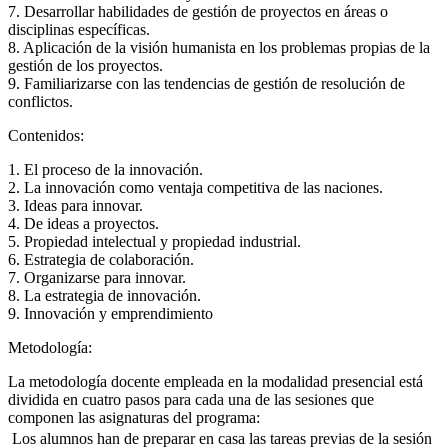
7. Desarrollar habilidades de gestión de proyectos en áreas o
disciplinas específicas.
8. Aplicación de la visión humanista en los problemas propias de la
gestión de los proyectos.
9. Familiarizarse con las tendencias de gestión de resolución de
conflictos.
Contenidos:
1. El proceso de la innovación.
2. La innovación como ventaja competitiva de las naciones.
3. Ideas para innovar.
4. De ideas a proyectos.
5. Propiedad intelectual y propiedad industrial.
6. Estrategia de colaboración.
7. Organizarse para innovar.
8. La estrategia de innovación.
9. Innovación y emprendimiento
Metodología:
La metodología docente empleada en la modalidad presencial está
dividida en cuatro pasos para cada una de las sesiones que
componen las asignaturas del programa:
 Los alumnos han de preparar en casa las tareas previas de la sesión