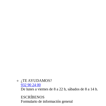
¿TE AYUDAMOS?
932 90 24 00
De lunes a viernes de 8 a 22 h, sábados de 8 a 14 h.
ESCRÍBENOS
Formulario de información general