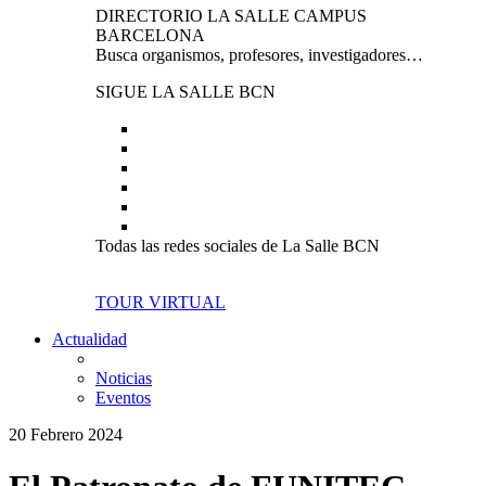
DIRECTORIO LA SALLE CAMPUS
BARCELONA
Busca organismos, profesores, investigadores…
SIGUE LA SALLE BCN
Todas las redes sociales de La Salle BCN
TOUR VIRTUAL
Actualidad
Noticias
Eventos
20 Febrero 2024