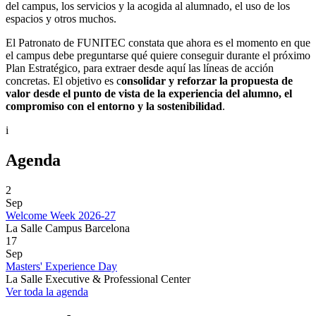
del campus, los servicios y la acogida al alumnado, el uso de los
espacios y otros muchos.
El Patronato de FUNITEC constata que ahora es el momento en que
el campus debe preguntarse qué quiere conseguir durante el próximo
Plan Estratégico, para extraer desde aquí las líneas de acción
concretas. El objetivo es c
onsolidar y reforzar la propuesta de
valor desde el punto de vista de la experiencia del alumno, el
compromiso con el entorno y la sostenibilidad
.
i
Agenda
2
Sep
Welcome Week 2026-27
La Salle Campus Barcelona
17
Sep
Masters' Experience Day
La Salle Executive & Professional Center
Ver toda la agenda