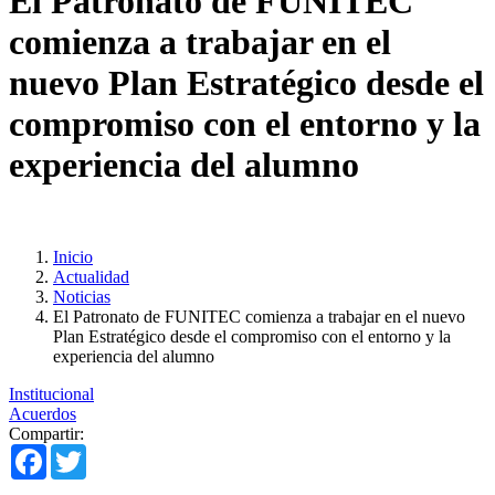
El Patronato de FUNITEC
comienza a trabajar en el
nuevo Plan Estratégico desde el
compromiso con el entorno y la
experiencia del alumno
Inicio
Actualidad
Noticias
El Patronato de FUNITEC comienza a trabajar en el nuevo
Plan Estratégico desde el compromiso con el entorno y la
experiencia del alumno
Institucional
Acuerdos
Compartir:
Facebook
Twitter