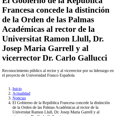
El Gobierno de la República
Francesa concede la distinción
de la Orden de las Palmas
Académicas al rector de la
Universitat Ramon Llull, Dr.
Josep Maria Garrell y al
vicerrector Dr. Carlo Gallucci
Reconocimiento público al rector y al vicerrector por su liderazgo en
el proyecto de Universidad Franco Española
Inicio
Actualidad
Noticias
El Gobierno de la República Francesa concede la distinción
de la Orden de las Palmas Académicas al rector de la
Universitat Ramon Llull, Dr. Josep Maria Garrell y al