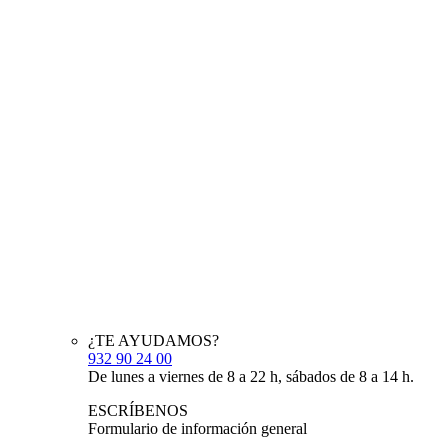
¿TE AYUDAMOS?
932 90 24 00
De lunes a viernes de 8 a 22 h, sábados de 8 a 14 h.
ESCRÍBENOS
Formulario de información general