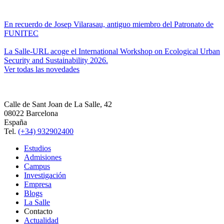
En recuerdo de Josep Vilarasau, antiguo miembro del Patronato de
FUNITEC
La Salle-URL acoge el International Workshop on Ecological Urban
Security and Sustainability 2026.
Ver todas las novedades
Calle de Sant Joan de La Salle, 42
08022 Barcelona
España
Tel.
(+34) 932902400
Estudios
Admisiones
Campus
Investigación
Empresa
Blogs
La Salle
Contacto
Actualidad