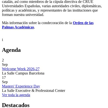
catalán, así como miembros de la cúpula directiva de CRUE
Universidades Españolas, varias autoridades civiles, diplomáticas,
políticas y académicas, y representantes de las instituciones que
forman nuestra universidad.
Más información sobre la condecoración de la
Orden de las
Palmas Académicas
.
i
Agenda
2
Sep
Welcome Week 2026-27
La Salle Campus Barcelona
17
Sep
Masters' Experience Day
La Salle Executive & Professional Center
Ver toda la agenda
Destacados