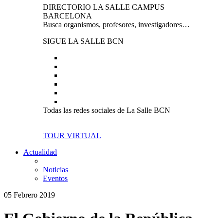
DIRECTORIO LA SALLE CAMPUS
BARCELONA
Busca organismos, profesores, investigadores…
SIGUE LA SALLE BCN
Todas las redes sociales de La Salle BCN
TOUR VIRTUAL
Actualidad
Noticias
Eventos
05 Febrero 2019