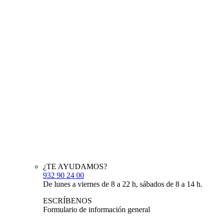
¿TE AYUDAMOS?
932 90 24 00
De lunes a viernes de 8 a 22 h, sábados de 8 a 14 h.
ESCRÍBENOS
Formulario de información general