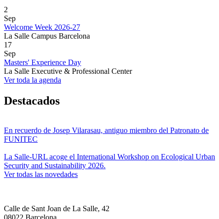
2
Sep
Welcome Week 2026-27
La Salle Campus Barcelona
17
Sep
Masters' Experience Day
La Salle Executive & Professional Center
Ver toda la agenda
Destacados
En recuerdo de Josep Vilarasau, antiguo miembro del Patronato de
FUNITEC
La Salle-URL acoge el International Workshop on Ecological Urban
Security and Sustainability 2026.
Ver todas las novedades
Calle de Sant Joan de La Salle, 42
08022 Barcelona