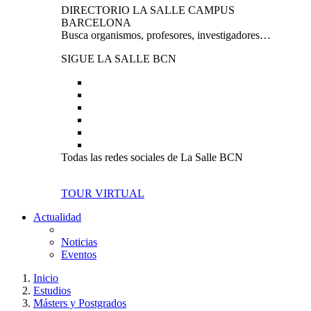
DIRECTORIO LA SALLE CAMPUS
BARCELONA
Busca organismos, profesores, investigadores…
SIGUE LA SALLE BCN
Todas las redes sociales de La Salle BCN
TOUR VIRTUAL
Actualidad
Noticias
Eventos
Inicio
Estudios
Másters y Postgrados