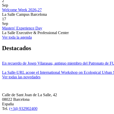
2
Sep
Welcome Week 2026-27
La Salle Campus Barcelona
17
Sep
Masters' Experience Day
La Salle Executive & Professional Center
Ver toda la agenda
Destacados
En recuerdo de Josep Vilarasau, antiguo miembro del Patronato de
La Salle-URL acoge el International Workshop on Ecological Urban S
Ver todas las novedades
Calle de Sant Joan de La Salle, 42
08022 Barcelona
España
Tel.
(+34) 932902400