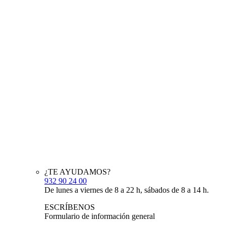
¿TE AYUDAMOS?
932 90 24 00
De lunes a viernes de 8 a 22 h, sábados de 8 a 14 h.
ESCRÍBENOS
Formulario de información general