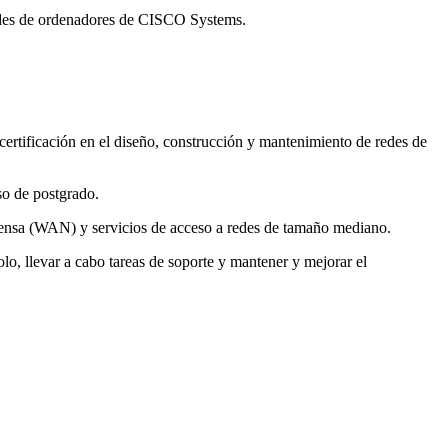
redes de ordenadores de CISCO Systems.
certificación en el diseño, construcción y mantenimiento de redes de
so de postgrado.
xtensa (WAN) y servicios de acceso a redes de tamaño mediano.
lo, llevar a cabo tareas de soporte y mantener y mejorar el