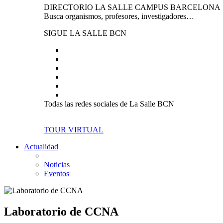
DIRECTORIO LA SALLE CAMPUS BARCELONA
Busca organismos, profesores, investigadores…
SIGUE LA SALLE BCN
Todas las redes sociales de La Salle BCN
TOUR VIRTUAL
Actualidad
Noticias
Eventos
Laboratorio de CCNA