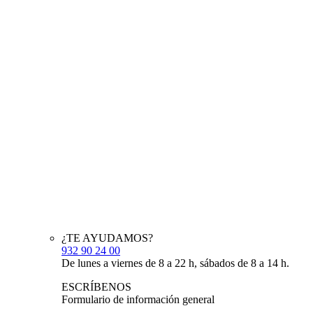
¿TE AYUDAMOS?
932 90 24 00
De lunes a viernes de 8 a 22 h, sábados de 8 a 14 h.
ESCRÍBENOS
Formulario de información general