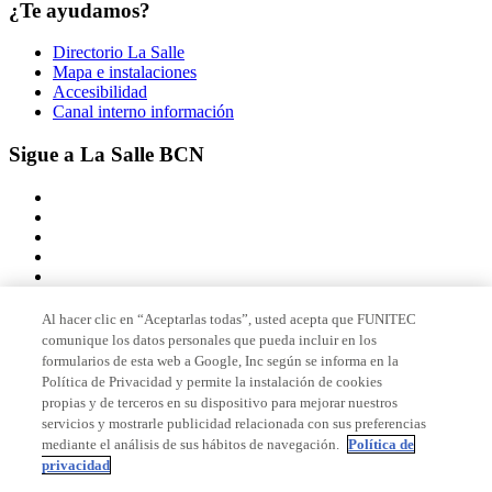
¿Te ayudamos?
Directorio La Salle
Mapa e instalaciones
Accesibilidad
Canal interno información
Sigue a La Salle BCN
Al hacer clic en “Aceptarlas todas”, usted acepta que FUNITEC
comunique los datos personales que pueda incluir en los
Miembro de
formularios de esta web a Google, Inc según se informa en la
Política de Privacidad y permite la instalación de cookies
propias y de terceros en su dispositivo para mejorar nuestros
servicios y mostrarle publicidad relacionada con sus preferencias
Acreditaciones
mediante el análisis de sus hábitos de navegación.
Política de
privacidad