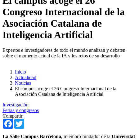
El campus acoge el 26
Congreso Internacional de la
Asociación Catalana de
Inteligencia Artificial
Expertos e investigadores de todo el mundo analizan y debaten
sobre el momento actual de la IA y los retos de su desarrollo
Inicio
Actualidad
Noticias
El campus acoge el 26 Congreso Internacional de la
Asociación Catalana de Inteligencia Artificial
Investigación
Ferias y congresos
Compartir:
Facebook
Twitter
La Salle Campus Barcelona
, ​​miembro fundador de la
Universitat