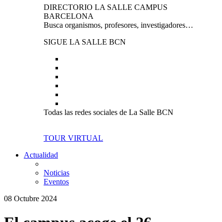
DIRECTORIO LA SALLE CAMPUS
BARCELONA
Busca organismos, profesores, investigadores…
SIGUE LA SALLE BCN
Todas las redes sociales de La Salle BCN
TOUR VIRTUAL
Actualidad
Noticias
Eventos
08 Octubre 2024