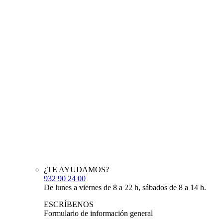
¿TE AYUDAMOS?
932 90 24 00
De lunes a viernes de 8 a 22 h, sábados de 8 a 14 h.
ESCRÍBENOS
Formulario de información general