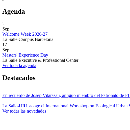
Agenda
2
Sep
Welcome Week 2026-27
La Salle Campus Barcelona
17
Sep
Masters' Experience Day
La Salle Executive & Professional Center
Ver toda la agenda
Destacados
En recuerdo de Josep Vilarasau, antiguo miembro del Patronato de
La Salle-URL acoge el International Workshop on Ecological Urban S
Ver todas las novedades