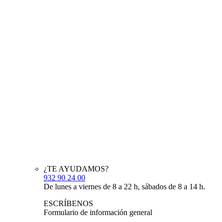
¿TE AYUDAMOS?
932 90 24 00
De lunes a viernes de 8 a 22 h, sábados de 8 a 14 h.
ESCRÍBENOS
Formulario de información general