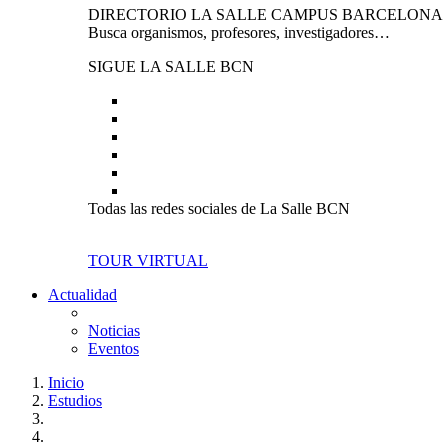
DIRECTORIO LA SALLE CAMPUS BARCELONA
Busca organismos, profesores, investigadores…
SIGUE LA SALLE BCN
Todas las redes sociales de La Salle BCN
TOUR VIRTUAL
Actualidad
Noticias
Eventos
Inicio
Estudios