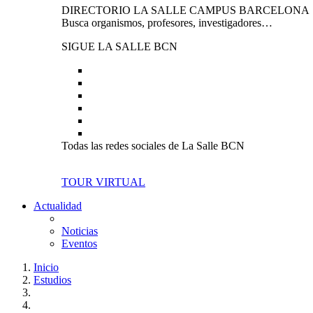
DIRECTORIO LA SALLE CAMPUS BARCELONA
Busca organismos, profesores, investigadores…
SIGUE LA SALLE BCN
Todas las redes sociales de La Salle BCN
TOUR VIRTUAL
Actualidad
Noticias
Eventos
Inicio
Estudios