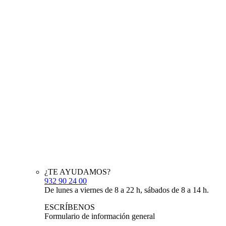
¿TE AYUDAMOS?
932 90 24 00
De lunes a viernes de 8 a 22 h, sábados de 8 a 14 h.
ESCRÍBENOS
Formulario de información general