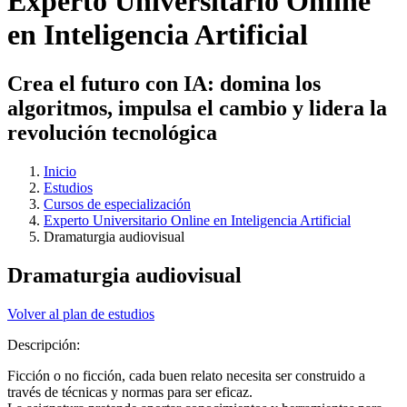
Experto Universitario Online
en Inteligencia Artificial
Crea el futuro con IA: domina los
algoritmos, impulsa el cambio y lidera la
revolución tecnológica
Inicio
Estudios
Cursos de especialización
Experto Universitario Online en Inteligencia Artificial
Dramaturgia audiovisual
Dramaturgia audiovisual
Volver al plan de estudios
Descripción:
Ficción o no ficción, cada buen relato necesita ser construido a
través de técnicas y normas para ser eficaz.