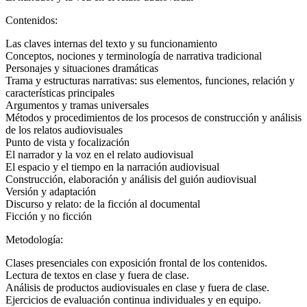
Contenidos:
Las claves internas del texto y su funcionamiento
Conceptos, nociones y terminología de narrativa tradicional
Personajes y situaciones dramáticas
Trama y estructuras narrativas: sus elementos, funciones, relación y
características principales
Argumentos y tramas universales
Métodos y procedimientos de los procesos de construcción y análisis
de los relatos audiovisuales
Punto de vista y focalización
El narrador y la voz en el relato audiovisual
El espacio y el tiempo en la narración audiovisual
Construcción, elaboración y análisis del guión audiovisual
Versión y adaptación
Discurso y relato: de la ficción al documental
Ficción y no ficción
Metodología:
Clases presenciales con exposición frontal de los contenidos.
Lectura de textos en clase y fuera de clase.
Análisis de productos audiovisuales en clase y fuera de clase.
Ejercicios de evaluación continua individuales y en equipo.