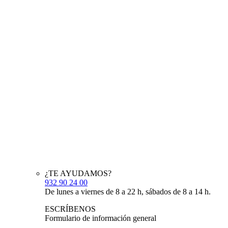
¿TE AYUDAMOS?
932 90 24 00
De lunes a viernes de 8 a 22 h, sábados de 8 a 14 h.
ESCRÍBENOS
Formulario de información general