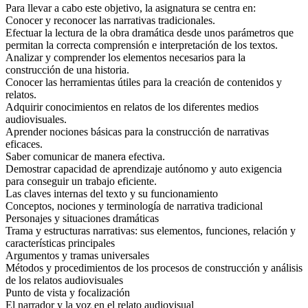
Para llevar a cabo este objetivo, la asignatura se centra en:
Conocer y reconocer las narrativas tradicionales.
Efectuar la lectura de la obra dramática desde unos parámetros que
permitan la correcta comprensión e interpretación de los textos.
Analizar y comprender los elementos necesarios para la
construcción de una historia.
Conocer las herramientas útiles para la creación de contenidos y
relatos.
Adquirir conocimientos en relatos de los diferentes medios
audiovisuales.
Aprender nociones básicas para la construcción de narrativas
eficaces.
Saber comunicar de manera efectiva.
Demostrar capacidad de aprendizaje autónomo y auto exigencia
para conseguir un trabajo eficiente.
Las claves internas del texto y su funcionamiento
Conceptos, nociones y terminología de narrativa tradicional
Personajes y situaciones dramáticas
Trama y estructuras narrativas: sus elementos, funciones, relación y
características principales
Argumentos y tramas universales
Métodos y procedimientos de los procesos de construcción y análisis
de los relatos audiovisuales
Punto de vista y focalización
El narrador y la voz en el relato audiovisual