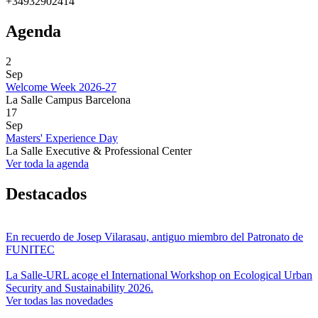
+34932902414
Agenda
2
Sep
Welcome Week 2026-27
La Salle Campus Barcelona
17
Sep
Masters' Experience Day
La Salle Executive & Professional Center
Ver toda la agenda
Destacados
En recuerdo de Josep Vilarasau, antiguo miembro del Patronato de
FUNITEC
La Salle-URL acoge el International Workshop on Ecological Urban
Security and Sustainability 2026.
Ver todas las novedades