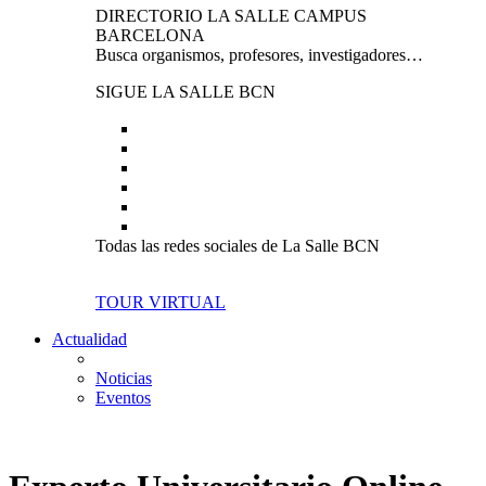
DIRECTORIO LA SALLE CAMPUS
BARCELONA
Busca organismos, profesores, investigadores…
SIGUE LA SALLE BCN
Todas las redes sociales de La Salle BCN
TOUR VIRTUAL
Actualidad
Noticias
Eventos