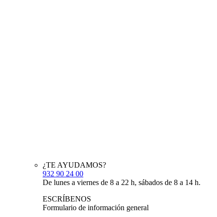
¿TE AYUDAMOS?
932 90 24 00
De lunes a viernes de 8 a 22 h, sábados de 8 a 14 h.
ESCRÍBENOS
Formulario de información general