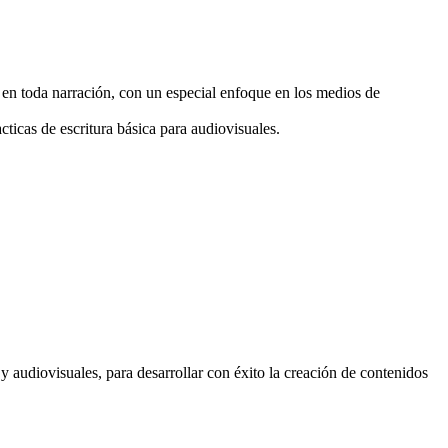
 en toda narración, con un especial enfoque en los medios de
ticas de escritura básica para audiovisuales.
y audiovisuales, para desarrollar con éxito la creación de contenidos