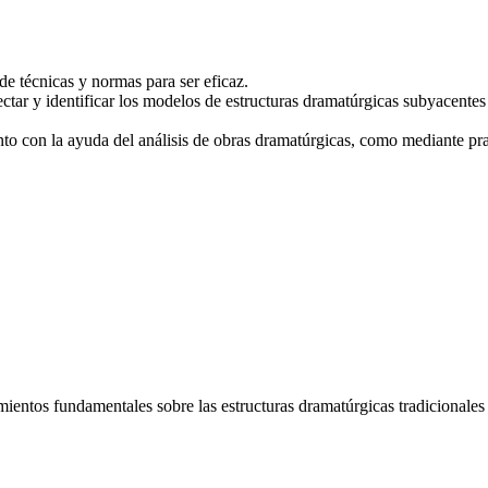
 de técnicas y normas para ser eficaz.
ctar y identificar los modelos de estructuras dramatúrgicas subyacentes
o con la ayuda del análisis de obras dramatúrgicas, como mediante prac
.
imientos fundamentales sobre las estructuras dramatúrgicas tradicionales 