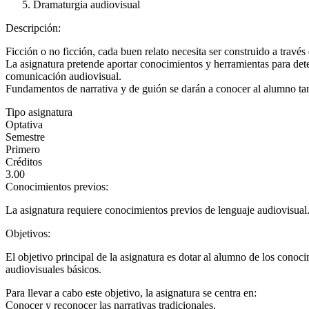
Dramaturgia audiovisual
Descripción:
Ficción o no ficción, cada buen relato necesita ser construido a través
La asignatura pretende aportar conocimientos y herramientas para dete
comunicación audiovisual.
Fundamentos de narrativa y de guión se darán a conocer al alumno tant
Tipo asignatura
Optativa
Semestre
Primero
Créditos
3.00
Conocimientos previos:
La asignatura requiere conocimientos previos de lenguaje audiovisual
Objetivos:
El objetivo principal de la asignatura es dotar al alumno de los conoc
audiovisuales básicos.
Para llevar a cabo este objetivo, la asignatura se centra en:
Conocer y reconocer las narrativas tradicionales.