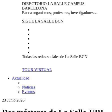
DIRECTORIO LA SALLE CAMPUS
BARCELONA
Busca organismos, profesores, investigadores…
SIGUE LA SALLE BCN
Todas las redes sociales de La Salle BCN
TOUR VIRTUAL
Actualidad
Noticias
Eventos
23 Junio 2026