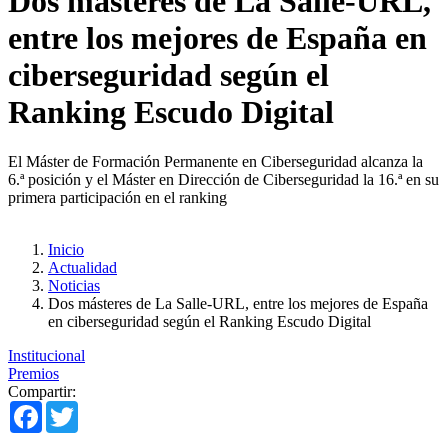
Dos másteres de La Salle-URL,
entre los mejores de España en
ciberseguridad según el
Ranking Escudo Digital
El Máster de Formación Permanente en Ciberseguridad alcanza la
6.ª posición y el Máster en Dirección de Ciberseguridad la 16.ª en su
primera participación en el ranking
Inicio
Actualidad
Noticias
Dos másteres de La Salle-URL, entre los mejores de España
en ciberseguridad según el Ranking Escudo Digital
Institucional
Premios
Compartir:
Facebook
Twitter