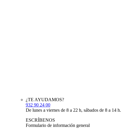
¿TE AYUDAMOS?
932 90 24 00
De lunes a viernes de 8 a 22 h, sábados de 8 a 14 h.
ESCRÍBENOS
Formulario de información general