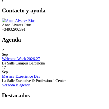
i
Contacto y ayuda
Anna Alvarez Rius
+34932902391
Agenda
2
Sep
Welcome Week 2026-27
La Salle Campus Barcelona
17
Sep
Masters' Experience Day
La Salle Executive & Professional Center
Ver toda la agenda
Destacados