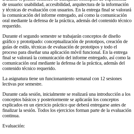
de usuario: usabilidad, accesibilidad, arquitectura de la información
y técnicas de evaluación con usuarios. En la entrega final se valorará
la comunicación del informe entregado, así como la comunicación
oral mediante la defensa de la práctica, además del contenido técnico
requerido.
Durante el segundo semestre se trabajarán conceptos de diseño
gráfico y prototipado: conceptualización de prototipos, creación de
guías de estilo, técnicas de evaluación de prototipos y todo el
proceso para diseñar una aplicación móvil funcional. En la entrega
final se valorará la comunicación del informe entregado, así como la
comunicación oral mediante la defensa de la práctica, además del
contenido técnico requerido.
La asignatura tiene un funcionamiento semanal con 12 sesiones
lectivas por semestre.
Durante cada sesión, inicialmente se realizará una introducción a los
conceptos básicos y posteriormente se aplicarán los conceptos
explicados en un ejercicio práctico que deberá entregarse antes de
finalizar la sesión. Todos los ejercicios forman parte de la evaluación
continua.
Evaluación: