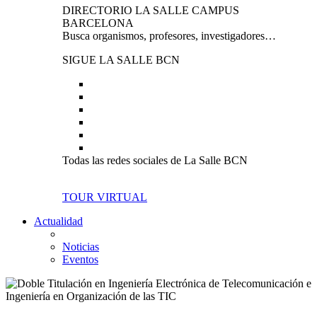
DIRECTORIO LA SALLE CAMPUS
BARCELONA
Busca organismos, profesores, investigadores…
SIGUE LA SALLE BCN
Todas las redes sociales de La Salle BCN
TOUR VIRTUAL
Actualidad
Noticias
Eventos