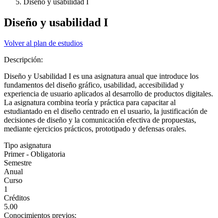
Diseño y usabilidad I
Diseño y usabilidad I
Volver al plan de estudios
Descripción:
Diseño y Usabilidad I es una asignatura anual que introduce los
fundamentos del diseño gráfico, usabilidad, accesibilidad y
experiencia de usuario aplicados al desarrollo de productos digitales.
La asignatura combina teoría y práctica para capacitar al
estudiantado en el diseño centrado en el usuario, la justificación de
decisiones de diseño y la comunicación efectiva de propuestas,
mediante ejercicios prácticos, prototipado y defensas orales.
Tipo asignatura
Primer - Obligatoria
Semestre
Anual
Curso
1
Créditos
5.00
Conocimientos previos: