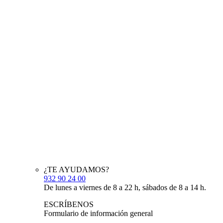
¿TE AYUDAMOS?
932 90 24 00
De lunes a viernes de 8 a 22 h, sábados de 8 a 14 h.
ESCRÍBENOS
Formulario de información general