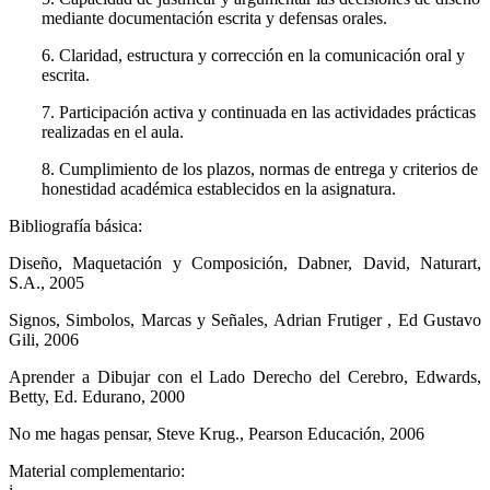
mediante documentación escrita y defensas orales.
6. Claridad, estructura y corrección en la comunicación oral y
escrita.
7. Participación activa y continuada en las actividades prácticas
realizadas en el aula.
8. Cumplimiento de los plazos, normas de entrega y criterios de
honestidad académica establecidos en la asignatura.
Bibliografía básica:
Diseño, Maquetación y Composición, Dabner, David, Naturart,
S.A., 2005
Signos, Simbolos, Marcas y Señales, Adrian Frutiger , Ed Gustavo
Gili, 2006
Aprender a Dibujar con el Lado Derecho del Cerebro, Edwards,
Betty, Ed. Edurano, 2000
No me hagas pensar, Steve Krug., Pearson Educación, 2006
Material complementario: