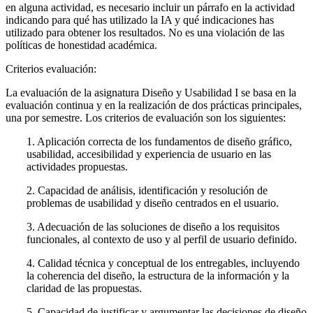
en alguna actividad, es necesario incluir un párrafo en la actividad
indicando para qué has utilizado la IA y qué indicaciones has
utilizado para obtener los resultados. No es una violación de las
políticas de honestidad académica.
Criterios evaluación:
La evaluación de la asignatura Diseño y Usabilidad I se basa en la
evaluación continua y en la realización de dos prácticas principales,
una por semestre. Los criterios de evaluación son los siguientes:
1. Aplicación correcta de los fundamentos de diseño gráfico,
usabilidad, accesibilidad y experiencia de usuario en las
actividades propuestas.
2. Capacidad de análisis, identificación y resolución de
problemas de usabilidad y diseño centrados en el usuario.
3. Adecuación de las soluciones de diseño a los requisitos
funcionales, al contexto de uso y al perfil de usuario definido.
4. Calidad técnica y conceptual de los entregables, incluyendo
la coherencia del diseño, la estructura de la información y la
claridad de las propuestas.
5. Capacidad de justificar y argumentar las decisiones de diseño