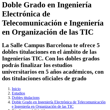
Doble Grado en Ingeniería
Electrónica de
Telecomunicación e Ingeniería
en Organización de las TIC
La Salle Campus Barcelona te ofrece 5
dobles titulaciones en el ámbito de las
Ingenierías TIC. Con los dobles grados
podrás finalizar los estudios
universitarios en 5 años académicos, con
dos titulaciones oficiales de grado
Inicio
Estudios
Dobles titulacions
Doble Grado en Ingeniería Electrónica de Telecomunicación
e Ingeniería en Organización de las TIC