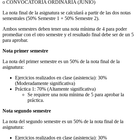
o CONVOCATORIA ORDINARIA (JUNIO)
La nota final de la asignatura se calculará a partir de las dos notas
semestrales (50% Semestre 1 + 50% Semestre 2).
Ambos semestres deben tener una nota mínima de 4 para poder
promediar con el otro semestre y el resultado final debe ser de un 5
para aprobar.
Nota primer semestre
La nota del primer semestre es un 50% de la nota final de la
asignatura:
Ejercicios realizados en clase (asistencia): 30%
(Moderadamente significativa)
Práctica 1: 70% (Altamente significativa)
Se requiere una nota mínima de 5 para aprobar la
práctica.
Nota segundo semestre
La nota del segundo semestre es un 50% de la nota final de la
asignatura:
Ejercicios realizados en clase (asistencia): 30%