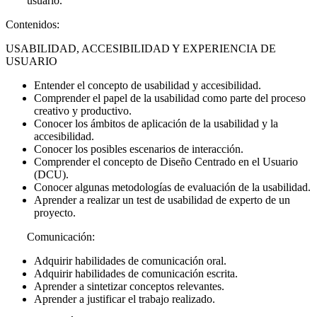
usuario.
Contenidos:
USABILIDAD, ACCESIBILIDAD Y EXPERIENCIA DE
USUARIO
Entender el concepto de usabilidad y accesibilidad.
Comprender el papel de la usabilidad como parte del proceso
creativo y productivo.
Conocer los ámbitos de aplicación de la usabilidad y la
accesibilidad.
Conocer los posibles escenarios de interacción.
Comprender el concepto de Diseño Centrado en el Usuario
(DCU).
Conocer algunas metodologías de evaluación de la usabilidad.
Aprender a realizar un test de usabilidad de experto de un
proyecto.
Comunicación:
Adquirir habilidades de comunicación oral.
Adquirir habilidades de comunicación escrita.
Aprender a sintetizar conceptos relevantes.
Aprender a justificar el trabajo realizado.