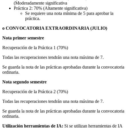
(Moderadamente significativa
Práctica 2: 70% (Altamente significativa)
Se requiere una nota mínima de 5 para aprobar la
práctica.
o CONVOCATORIA EXTRAORDINARIA (JULIO)
Nota primer semestre
Recuperación de la Práctica 1 (70%)
Todas las recuperaciones tendrán una nota máxima de 7.
Se guarda la nota de las prácticas aprobadas durante la convocatoria
ordinaria.
Nota segundo semestre
Recuperación de la Práctica 2 (70%)
Todas las recuperaciones tendrán una nota máxima de 7.
Se guarda la nota de las prácticas aprobadas durante la convocatoria
ordinaria.
Utilización herramientas de IA:
Si se utilizan herramientas de IA