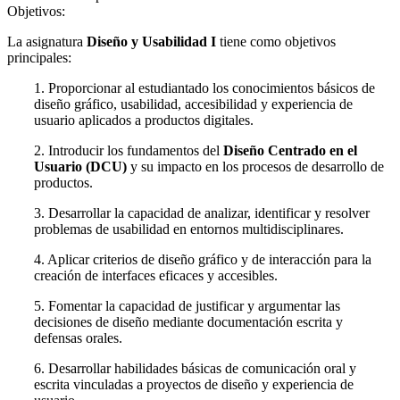
Objetivos:
La asignatura
Diseño y Usabilidad I
tiene como objetivos
principales:
1. Proporcionar al estudiantado los conocimientos básicos de
diseño gráfico, usabilidad, accesibilidad y experiencia de
usuario aplicados a productos digitales.
2. Introducir los fundamentos del
Diseño Centrado en el
Usuario (DCU)
y su impacto en los procesos de desarrollo de
productos.
3. Desarrollar la capacidad de analizar, identificar y resolver
problemas de usabilidad en entornos multidisciplinares.
4. Aplicar criterios de diseño gráfico y de interacción para la
creación de interfaces eficaces y accesibles.
5. Fomentar la capacidad de justificar y argumentar las
decisiones de diseño mediante documentación escrita y
defensas orales.
6. Desarrollar habilidades básicas de comunicación oral y
escrita vinculadas a proyectos de diseño y experiencia de