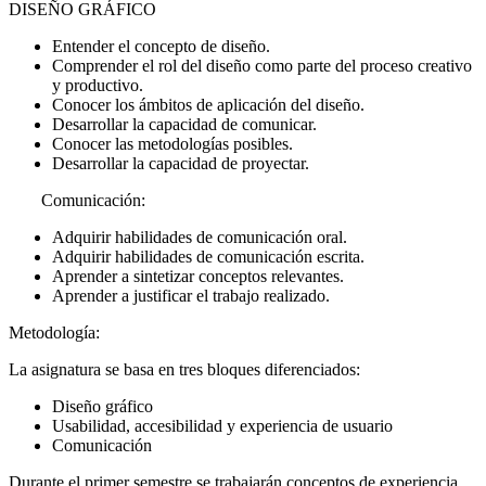
DISEÑO GRÁFICO
Entender el concepto de diseño.
Comprender el rol del diseño como parte del proceso creativo
y productivo.
Conocer los ámbitos de aplicación del diseño.
Desarrollar la capacidad de comunicar.
Conocer las metodologías posibles.
Desarrollar la capacidad de proyectar.
Comunicación:
Adquirir habilidades de comunicación oral.
Adquirir habilidades de comunicación escrita.
Aprender a sintetizar conceptos relevantes.
Aprender a justificar el trabajo realizado.
Metodología:
La asignatura se basa en tres bloques diferenciados:
Diseño gráfico
Usabilidad, accesibilidad y experiencia de usuario
Comunicación
Durante el primer semestre se trabajarán conceptos de experiencia