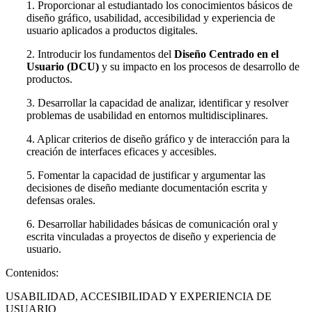
1. Proporcionar al estudiantado los conocimientos básicos de
diseño gráfico, usabilidad, accesibilidad y experiencia de
usuario aplicados a productos digitales.
2. Introducir los fundamentos del
Diseño Centrado en el
Usuario (DCU)
y su impacto en los procesos de desarrollo de
productos.
3. Desarrollar la capacidad de analizar, identificar y resolver
problemas de usabilidad en entornos multidisciplinares.
4. Aplicar criterios de diseño gráfico y de interacción para la
creación de interfaces eficaces y accesibles.
5. Fomentar la capacidad de justificar y argumentar las
decisiones de diseño mediante documentación escrita y
defensas orales.
6. Desarrollar habilidades básicas de comunicación oral y
escrita vinculadas a proyectos de diseño y experiencia de
usuario.
Contenidos:
USABILIDAD, ACCESIBILIDAD Y EXPERIENCIA DE
USUARIO