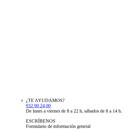
¿TE AYUDAMOS?
932 90 24 00
De lunes a viernes de 8 a 22 h, sábados de 8 a 14 h.
ESCRÍBENOS
Formulario de información general