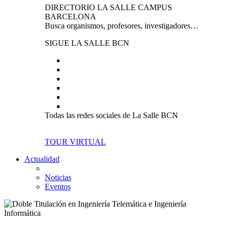
DIRECTORIO LA SALLE CAMPUS
BARCELONA
Busca organismos, profesores, investigadores…
SIGUE LA SALLE BCN
Todas las redes sociales de La Salle BCN
TOUR VIRTUAL
Actualidad
Noticias
Eventos