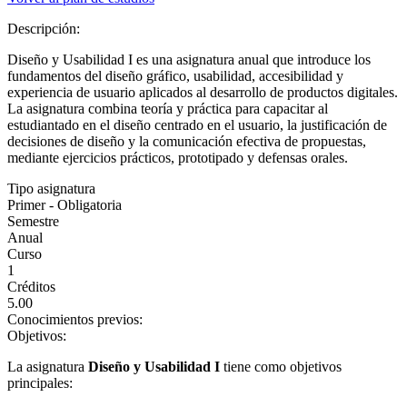
Descripción:
Diseño y Usabilidad I es una asignatura anual que introduce los
fundamentos del diseño gráfico, usabilidad, accesibilidad y
experiencia de usuario aplicados al desarrollo de productos digitales.
La asignatura combina teoría y práctica para capacitar al
estudiantado en el diseño centrado en el usuario, la justificación de
decisiones de diseño y la comunicación efectiva de propuestas,
mediante ejercicios prácticos, prototipado y defensas orales.
Tipo asignatura
Primer - Obligatoria
Semestre
Anual
Curso
1
Créditos
5.00
Conocimientos previos:
Objetivos:
La asignatura
Diseño y Usabilidad I
tiene como objetivos
principales: