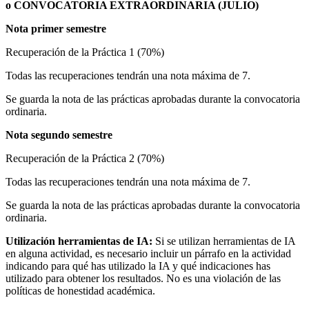
o CONVOCATORIA EXTRAORDINARIA (JULIO)
Nota primer semestre
Recuperación de la Práctica 1 (70%)
Todas las recuperaciones tendrán una nota máxima de 7.
Se guarda la nota de las prácticas aprobadas durante la convocatoria
ordinaria.
Nota segundo semestre
Recuperación de la Práctica 2 (70%)
Todas las recuperaciones tendrán una nota máxima de 7.
Se guarda la nota de las prácticas aprobadas durante la convocatoria
ordinaria.
Utilización herramientas de IA:
Si se utilizan herramientas de IA
en alguna actividad, es necesario incluir un párrafo en la actividad
indicando para qué has utilizado la IA y qué indicaciones has
utilizado para obtener los resultados. No es una violación de las
políticas de honestidad académica.