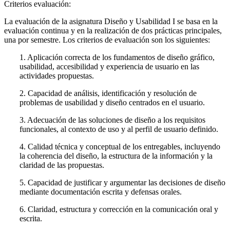
Criterios evaluación:
La evaluación de la asignatura Diseño y Usabilidad I se basa en la
evaluación continua y en la realización de dos prácticas principales,
una por semestre. Los criterios de evaluación son los siguientes:
1. Aplicación correcta de los fundamentos de diseño gráfico,
usabilidad, accesibilidad y experiencia de usuario en las
actividades propuestas.
2. Capacidad de análisis, identificación y resolución de
problemas de usabilidad y diseño centrados en el usuario.
3. Adecuación de las soluciones de diseño a los requisitos
funcionales, al contexto de uso y al perfil de usuario definido.
4. Calidad técnica y conceptual de los entregables, incluyendo
la coherencia del diseño, la estructura de la información y la
claridad de las propuestas.
5. Capacidad de justificar y argumentar las decisiones de diseño
mediante documentación escrita y defensas orales.
6. Claridad, estructura y corrección en la comunicación oral y
escrita.