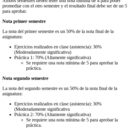
Ambos semestres deben tener una nota mínima de 4 para poder
promediar con el otro semestre y el resultado final debe ser de un 5
para aprobar.
Nota primer semestre
La nota del primer semestre es un 50% de la nota final de la
asignatura:
Ejercicios realizados en clase (asistencia): 30%
(Moderadamente significativa)
Práctica 1: 70% (Altamente significativa)
Se requiere una nota mínima de 5 para aprobar la
práctica.
Nota segundo semestre
La nota del segundo semestre es un 50% de la nota final de la
asignatura:
Ejercicios realizados en clase (asistencia): 30%
(Moderadamente significativa
Práctica 2: 70% (Altamente significativa)
Se requiere una nota mínima de 5 para aprobar la
práctica.