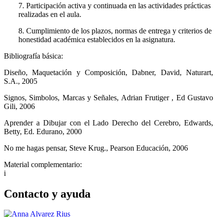
7. Participación activa y continuada en las actividades prácticas
realizadas en el aula.
8. Cumplimiento de los plazos, normas de entrega y criterios de
honestidad académica establecidos en la asignatura.
Bibliografía básica:
Diseño, Maquetación y Composición, Dabner, David, Naturart,
S.A., 2005
Signos, Simbolos, Marcas y Señales, Adrian Frutiger , Ed Gustavo
Gili, 2006
Aprender a Dibujar con el Lado Derecho del Cerebro, Edwards,
Betty, Ed. Edurano, 2000
No me hagas pensar, Steve Krug., Pearson Educación, 2006
Material complementario:
i
Contacto y ayuda