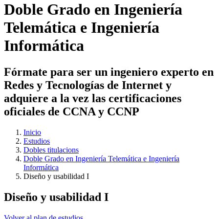
Doble Grado en Ingeniería
Telemática e Ingeniería
Informática
Fórmate para ser un ingeniero experto en
Redes y Tecnologías de Internet y
adquiere a la vez las certificaciones
oficiales de CCNA y CCNP
Inicio
Estudios
Dobles titulacions
Doble Grado en Ingeniería Telemática e Ingeniería
Informática
Diseño y usabilidad I
Diseño y usabilidad I
Volver al plan de estudios