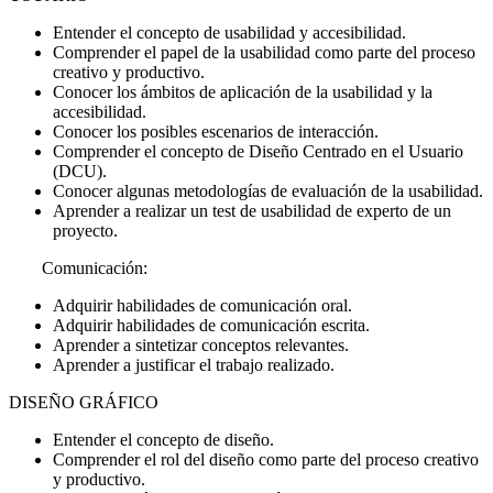
Entender el concepto de usabilidad y accesibilidad.
Comprender el papel de la usabilidad como parte del proceso
creativo y productivo.
Conocer los ámbitos de aplicación de la usabilidad y la
accesibilidad.
Conocer los posibles escenarios de interacción.
Comprender el concepto de Diseño Centrado en el Usuario
(DCU).
Conocer algunas metodologías de evaluación de la usabilidad.
Aprender a realizar un test de usabilidad de experto de un
proyecto.
Comunicación:
Adquirir habilidades de comunicación oral.
Adquirir habilidades de comunicación escrita.
Aprender a sintetizar conceptos relevantes.
Aprender a justificar el trabajo realizado.
DISEÑO GRÁFICO
Entender el concepto de diseño.
Comprender el rol del diseño como parte del proceso creativo
y productivo.