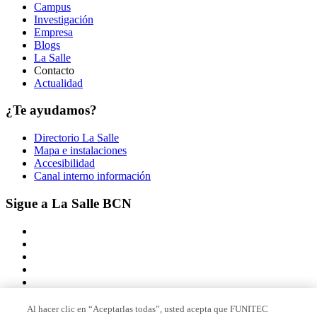
Campus
Investigación
Empresa
Blogs
La Salle
Contacto
Actualidad
¿Te ayudamos?
Directorio La Salle
Mapa e instalaciones
Accesibilidad
Canal interno información
Sigue a La Salle BCN
Al hacer clic en “Aceptarlas todas”, usted acepta que FUNITEC