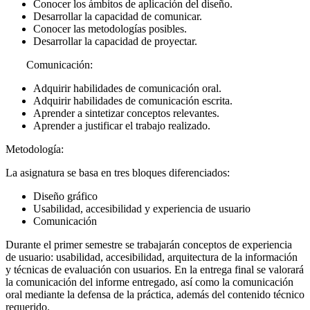
Conocer los ámbitos de aplicación del diseño.
Desarrollar la capacidad de comunicar.
Conocer las metodologías posibles.
Desarrollar la capacidad de proyectar.
Comunicación:
Adquirir habilidades de comunicación oral.
Adquirir habilidades de comunicación escrita.
Aprender a sintetizar conceptos relevantes.
Aprender a justificar el trabajo realizado.
Metodología:
La asignatura se basa en tres bloques diferenciados:
Diseño gráfico
Usabilidad, accesibilidad y experiencia de usuario
Comunicación
Durante el primer semestre se trabajarán conceptos de experiencia
de usuario: usabilidad, accesibilidad, arquitectura de la información
y técnicas de evaluación con usuarios. En la entrega final se valorará
la comunicación del informe entregado, así como la comunicación
oral mediante la defensa de la práctica, además del contenido técnico
requerido.