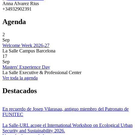
Anna Alvarez Rius
+34932902391
Agenda
2
Sep
Welcome Week 2026-27
La Salle Campus Barcelona
17
Sep
Masters' Experience Day
La Salle Executive & Professional Center
Ver toda la agenda
Destacados
En recuerdo de Josep Vilarasau, antiguo miembro del Patronato de
FUNITEC
La Salle-URL acoge el International Workshop on Ecological Urban
Security and Sustainability 2026.