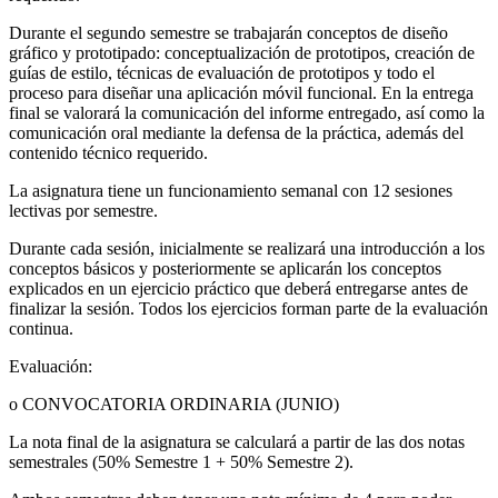
Durante el segundo semestre se trabajarán conceptos de diseño
gráfico y prototipado: conceptualización de prototipos, creación de
guías de estilo, técnicas de evaluación de prototipos y todo el
proceso para diseñar una aplicación móvil funcional. En la entrega
final se valorará la comunicación del informe entregado, así como la
comunicación oral mediante la defensa de la práctica, además del
contenido técnico requerido.
La asignatura tiene un funcionamiento semanal con 12 sesiones
lectivas por semestre.
Durante cada sesión, inicialmente se realizará una introducción a los
conceptos básicos y posteriormente se aplicarán los conceptos
explicados en un ejercicio práctico que deberá entregarse antes de
finalizar la sesión. Todos los ejercicios forman parte de la evaluación
continua.
Evaluación:
o CONVOCATORIA ORDINARIA (JUNIO)
La nota final de la asignatura se calculará a partir de las dos notas
semestrales (50% Semestre 1 + 50% Semestre 2).