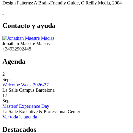
Design Patterns: A Brain-Friendly Guide, O'Reilly Media, 2004
i
Contacto y ayuda
Jonathan Maestre Macias
+34932902445
Agenda
2
Sep
Welcome Week 2026-27
La Salle Campus Barcelona
17
Sep
Masters' Experience Day
La Salle Executive & Professional Center
Ver toda la agenda
Destacados