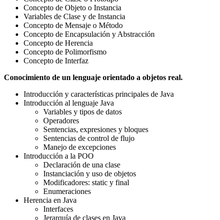
Concepto de Objeto o Instancia
Variables de Clase y de Instancia
Concepto de Mensaje o Método
Concepto de Encapsulación y Abstracción
Concepto de Herencia
Concepto de Polimorfismo
Concepto de Interfaz
Conocimiento de un lenguaje orientado a objetos real.
Introducción y características principales de Java
Introducción al lenguaje Java
Variables y tipos de datos
Operadores
Sentencias, expresiones y bloques
Sentencias de control de flujo
Manejo de excepciones
Introducción a la POO
Declaración de una clase
Instanciación y uso de objetos
Modificadores: static y final
Enumeraciones
Herencia en Java
Interfaces
Jerarquía de clases en Java