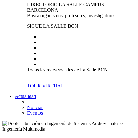
DIRECTORIO LA SALLE CAMPUS
BARCELONA
Busca organismos, profesores, investigadores…
SIGUE LA SALLE BCN
Todas las redes sociales de La Salle BCN
TOUR VIRTUAL
Actualidad
Noticias
Eventos