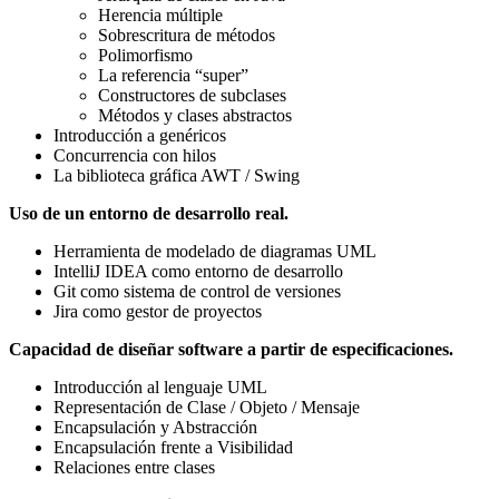
Herencia múltiple
Sobrescritura de métodos
Polimorfismo
La referencia “super”
Constructores de subclases
Métodos y clases abstractos
Introducción a genéricos
Concurrencia con hilos
La biblioteca gráfica AWT / Swing
Uso de un entorno de desarrollo real.
Herramienta de modelado de diagramas UML
IntelliJ IDEA como entorno de desarrollo
Git como sistema de control de versiones
Jira como gestor de proyectos
Capacidad de diseñar software a partir de especificaciones.
Introducción al lenguaje UML
Representación de Clase / Objeto / Mensaje
Encapsulación y Abstracción
Encapsulación frente a Visibilidad
Relaciones entre clases