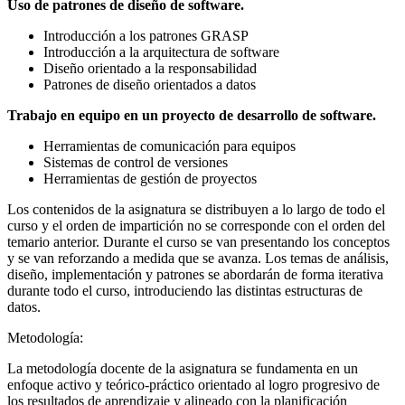
Uso de patrones de diseño de software.
Introducción a los patrones GRASP
Introducción a la arquitectura de software
Diseño orientado a la responsabilidad
Patrones de diseño orientados a datos
Trabajo en equipo en un proyecto de desarrollo de software.
Herramientas de comunicación para equipos
Sistemas de control de versiones
Herramientas de gestión de proyectos
Los contenidos de la asignatura se distribuyen a lo largo de todo el
curso y el orden de impartición no se corresponde con el orden del
temario anterior. Durante el curso se van presentando los conceptos
y se van reforzando a medida que se avanza. Los temas de análisis,
diseño, implementación y patrones se abordarán de forma iterativa
durante todo el curso, introduciendo las distintas estructuras de
datos.
Metodología:
La metodología docente de la asignatura se fundamenta en un
enfoque activo y teórico-práctico orientado al logro progresivo de
los resultados de aprendizaje y alineado con la planificación