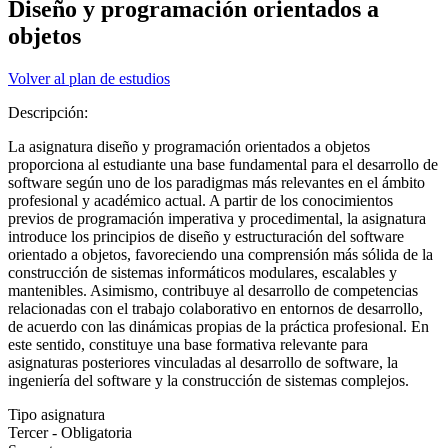
Diseño y programación orientados a
objetos
Volver al plan de estudios
Descripción:
La asignatura diseño y programación orientados a objetos
proporciona al estudiante una base fundamental para el desarrollo de
software según uno de los paradigmas más relevantes en el ámbito
profesional y académico actual. A partir de los conocimientos
previos de programación imperativa y procedimental, la asignatura
introduce los principios de diseño y estructuración del software
orientado a objetos, favoreciendo una comprensión más sólida de la
construcción de sistemas informáticos modulares, escalables y
mantenibles. Asimismo, contribuye al desarrollo de competencias
relacionadas con el trabajo colaborativo en entornos de desarrollo,
de acuerdo con las dinámicas propias de la práctica profesional. En
este sentido, constituye una base formativa relevante para
asignaturas posteriores vinculadas al desarrollo de software, la
ingeniería del software y la construcción de sistemas complejos.
Tipo asignatura
Tercer - Obligatoria