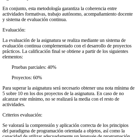
En conjunto, esta metodología garantiza la coherencia entre
actividades formativas, trabajo autónomo, acompañamiento docente
y sistema de evaluación continua.
Evaluación:
La evaluación de la asignatura se realiza mediante un sistema de
evaluación continua complementado con el desarrollo de proyectos
prácticos. La calificación final se obtiene a partir de los siguientes
elementos:
Pruebas parciales: 40%
Proyectos: 60%
Para superar la asignatura será necesario obtener una nota mínima de
5 sobre 10 en los dos proyectos de la asignatura. En caso de no
alcanzar este mínimo, no se realizará la media con el resto de
actividades.
Criterios evaluación:
Se valorará la comprensión y aplicación correcta de los principios
del paradigma de programación orientada a objetos, así como la
capacidad de utilizar adecuadamente un lenguaje de programación