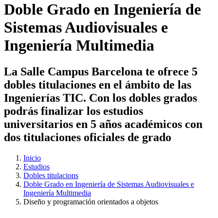
Doble Grado en Ingeniería de
Sistemas Audiovisuales e
Ingeniería Multimedia
La Salle Campus Barcelona te ofrece 5
dobles titulaciones en el ámbito de las
Ingenierías TIC. Con los dobles grados
podrás finalizar los estudios
universitarios en 5 años académicos con
dos titulaciones oficiales de grado
Inicio
Estudios
Dobles titulacions
Doble Grado en Ingeniería de Sistemas Audiovisuales e
Ingeniería Multimedia
Diseño y programación orientados a objetos