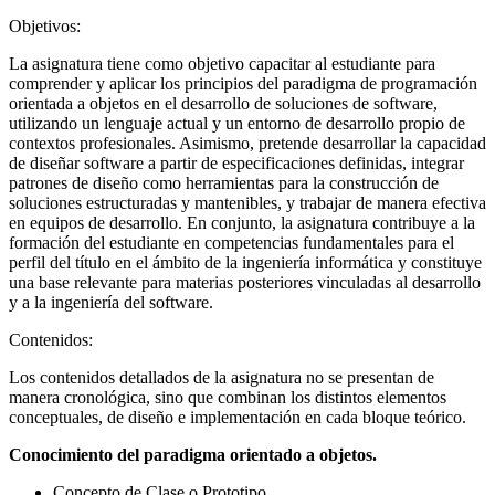
Objetivos:
La asignatura tiene como objetivo capacitar al estudiante para
comprender y aplicar los principios del paradigma de programación
orientada a objetos en el desarrollo de soluciones de software,
utilizando un lenguaje actual y un entorno de desarrollo propio de
contextos profesionales. Asimismo, pretende desarrollar la capacidad
de diseñar software a partir de especificaciones definidas, integrar
patrones de diseño como herramientas para la construcción de
soluciones estructuradas y mantenibles, y trabajar de manera efectiva
en equipos de desarrollo. En conjunto, la asignatura contribuye a la
formación del estudiante en competencias fundamentales para el
perfil del título en el ámbito de la ingeniería informática y constituye
una base relevante para materias posteriores vinculadas al desarrollo
y a la ingeniería del software.
Contenidos:
Los contenidos detallados de la asignatura no se presentan de
manera cronológica, sino que combinan los distintos elementos
conceptuales, de diseño e implementación en cada bloque teórico.
Conocimiento del paradigma orientado a objetos.
Concepto de Clase o Prototipo