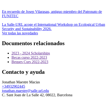
En recuerdo de Josep Vilarasau, antiguo miembro del Patronato de
FUNITEC
La Salle-URL acoge el International Workshop on Ecological Urban
Security and Sustainability 2026.
Ver todas las novedades
Documentos relacionados
2023 - 2024 Scholarships
Becas curso 2022-2023
Beques Curs 2022-2023
Contacto y ayuda
Jonathan Maestre Macias
+34932902445
jonathan.maestre@salle.url.edu
C. Sant Joan de La Salle 42, 08022, Barcelona