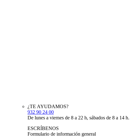
¿TE AYUDAMOS?
932 90 24 00
De lunes a viernes de 8 a 22 h, sábados de 8 a 14 h.
ESCRÍBENOS
Formulario de información general