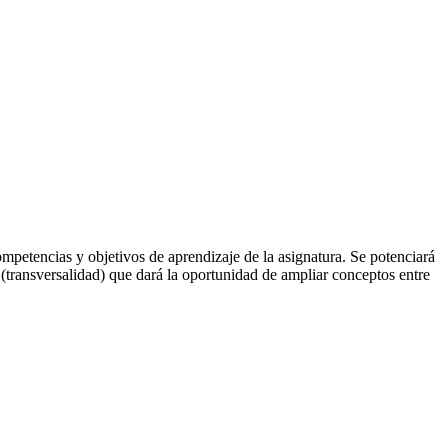
ompetencias y objetivos de aprendizaje de la asignatura. Se potenciará
 (transversalidad) que dará la oportunidad de ampliar conceptos entre