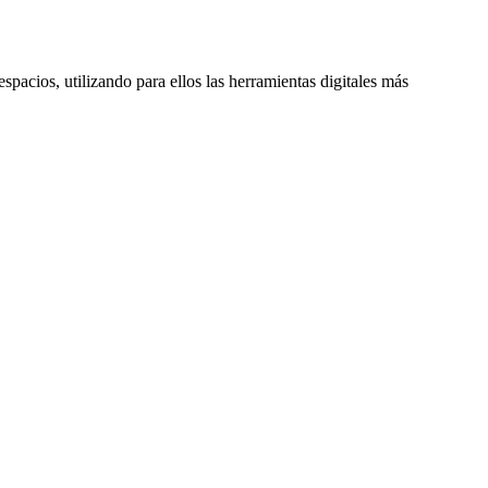
spacios, utilizando para ellos las herramientas digitales más