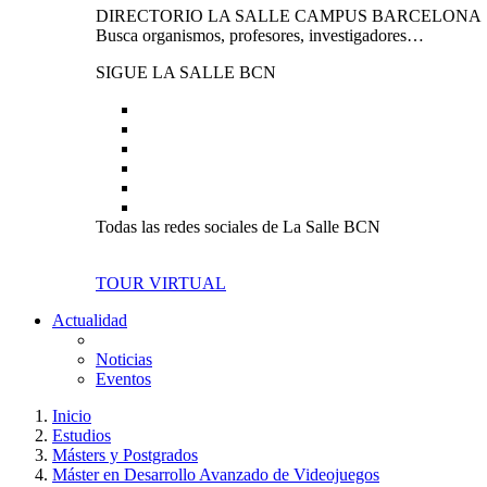
DIRECTORIO LA SALLE CAMPUS BARCELONA
Busca organismos, profesores, investigadores…
SIGUE LA SALLE BCN
Todas las redes sociales de La Salle BCN
TOUR VIRTUAL
Actualidad
Noticias
Eventos
Inicio
Estudios
Másters y Postgrados
Máster en Desarrollo Avanzado de Videojuegos