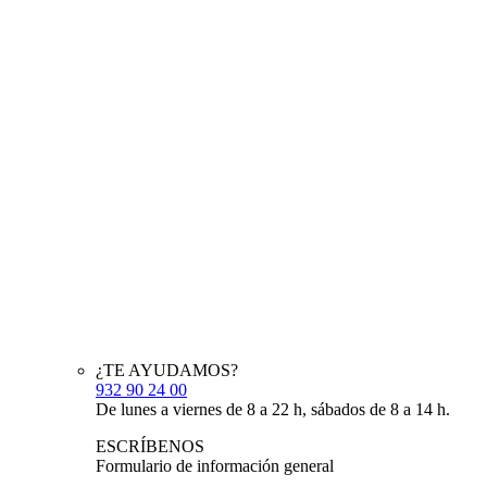
¿TE AYUDAMOS?
932 90 24 00
De lunes a viernes de 8 a 22 h, sábados de 8 a 14 h.
ESCRÍBENOS
Formulario de información general