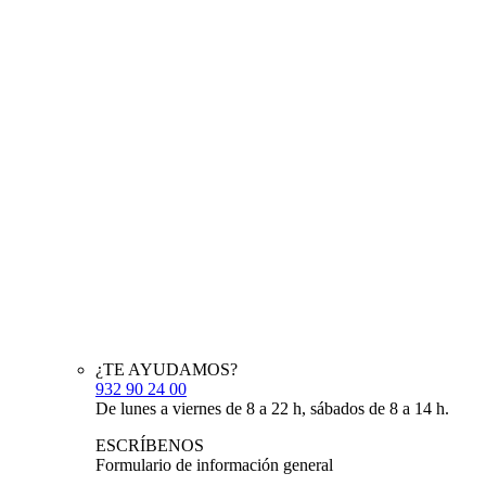
¿TE AYUDAMOS?
932 90 24 00
De lunes a viernes de 8 a 22 h, sábados de 8 a 14 h.
ESCRÍBENOS
Formulario de información general