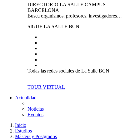
DIRECTORIO LA SALLE CAMPUS
BARCELONA
Busca organismos, profesores, investigadores…
SIGUE LA SALLE BCN
Todas las redes sociales de La Salle BCN
TOUR VIRTUAL
Actualidad
Noticias
Eventos
Inicio
Estudios
Másters y Postgrados