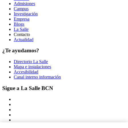
Admisiones
Campus
Investigación
Empresa
Blogs
La Salle
Contacto
Actualidad
¿Te ayudamos?
Directorio La Salle
Mapa e instalaciones
Accesibilidad
Canal interno información
Sigue a La Salle BCN