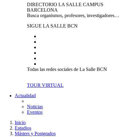
DIRECTORIO LA SALLE CAMPUS
BARCELONA
Busca organismos, profesores, investigadores…
SIGUE LA SALLE BCN
Todas las redes sociales de La Salle BCN
TOUR VIRTUAL
Actualidad
Noticias
Eventos
Inicio
Estudios
Másters y Postgrados