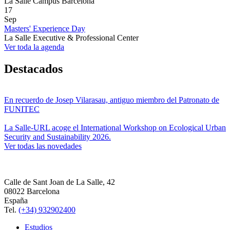
La Salle Campus Barcelona
17
Sep
Masters' Experience Day
La Salle Executive & Professional Center
Ver toda la agenda
Destacados
En recuerdo de Josep Vilarasau, antiguo miembro del Patronato de
FUNITEC
La Salle-URL acoge el International Workshop on Ecological Urban
Security and Sustainability 2026.
Ver todas las novedades
Calle de Sant Joan de La Salle, 42
08022 Barcelona
España
Tel.
(+34) 932902400
Estudios