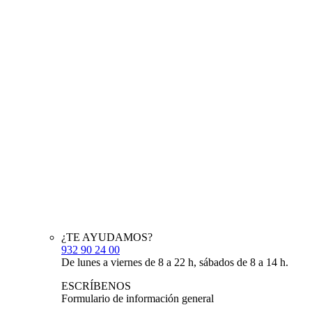
¿TE AYUDAMOS?
932 90 24 00
De lunes a viernes de 8 a 22 h, sábados de 8 a 14 h.
ESCRÍBENOS
Formulario de información general