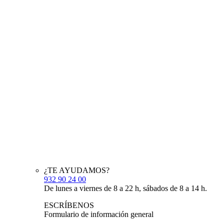
¿TE AYUDAMOS?
932 90 24 00
De lunes a viernes de 8 a 22 h, sábados de 8 a 14 h.
ESCRÍBENOS
Formulario de información general