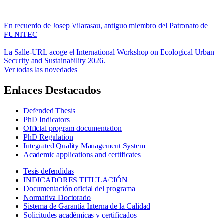
En recuerdo de Josep Vilarasau, antiguo miembro del Patronato de
FUNITEC
La Salle-URL acoge el International Workshop on Ecological Urban
Security and Sustainability 2026.
Ver todas las novedades
Enlaces Destacados
Defended Thesis
PhD Indicators
Official program documentation
PhD Regulation
Integrated Quality Management System
Academic applications and certificates
Tesis defendidas
INDICADORES TITULACIÓN
Documentación oficial del programa
Normativa Doctorado
Sistema de Garantía Interna de la Calidad
Solicitudes académicas y certificados