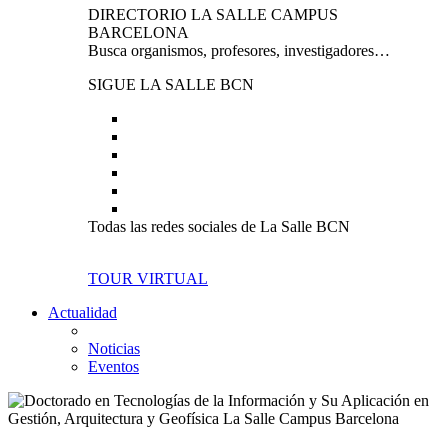
DIRECTORIO LA SALLE CAMPUS
BARCELONA
Busca organismos, profesores, investigadores…
SIGUE LA SALLE BCN
Todas las redes sociales de La Salle BCN
TOUR VIRTUAL
Actualidad
Noticias
Eventos