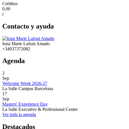
Créditos
0.00
i
Contacto y ayuda
Iona Marie Lafont Amado
+34937372082
Agenda
2
Sep
Welcome Week 2026-27
La Salle Campus Barcelona
17
Sep
Masters' Experience Day
La Salle Executive & Professional Center
Ver toda la agenda
Destacados