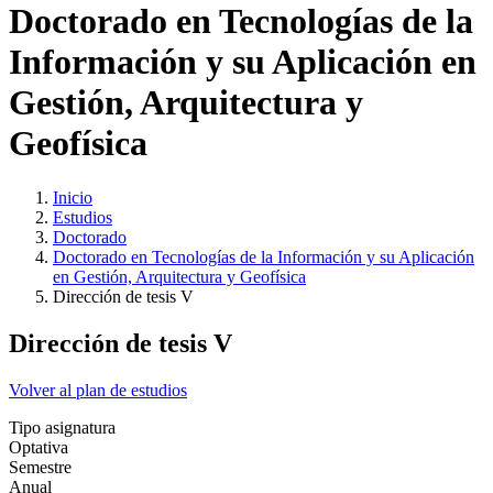
Doctorado en Tecnologías de la
Información y su Aplicación en
Gestión, Arquitectura y
Geofísica
Inicio
Estudios
Doctorado
Doctorado en Tecnologías de la Información y su Aplicación
en Gestión, Arquitectura y Geofísica
Dirección de tesis V
Dirección de tesis V
Volver al plan de estudios
Tipo asignatura
Optativa
Semestre
Anual