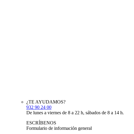
¿TE AYUDAMOS?
932 90 24 00
De lunes a viernes de 8 a 22 h, sábados de 8 a 14 h.
ESCRÍBENOS
Formulario de información general