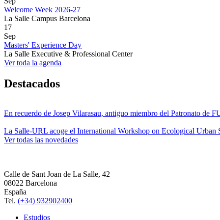
Sep
Welcome Week 2026-27
La Salle Campus Barcelona
17
Sep
Masters' Experience Day
La Salle Executive & Professional Center
Ver toda la agenda
Destacados
En recuerdo de Josep Vilarasau, antiguo miembro del Patronato de
La Salle-URL acoge el International Workshop on Ecological Urban S
Ver todas las novedades
Calle de Sant Joan de La Salle, 42
08022 Barcelona
España
Tel.
(+34) 932902400
Estudios