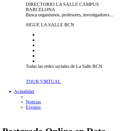
DIRECTORIO LA SALLE CAMPUS
BARCELONA
Busca organismos, profesores, investigadores…
SIGUE LA SALLE BCN
Todas las redes sociales de La Salle BCN
TOUR VIRTUAL
Actualidad
Noticias
Eventos