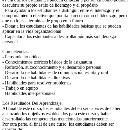
descubrir su propio estilo de liderazgo y el propósito
- Para ayudar a los estudiantes a distinguir entre el liderazgo y el
comportamiento efectivo que podría parecer como el liderazgo, pero
que no lo es a términos de grupo en n futuro
- Dotar a los estudiantes de las habilidades básicas que se pueden
aplicar en la vida organizacional
- Capacitar a los estudiantes a desarrollar aún más su liderazgo
personal
Competencias:
- Pensamiento crítico
- Conocimientos teóricos básicos de la asignatura
- Reflexión, autoconocimiento y el desarrollo personal
- Desarrollo de habilidades de comunicación escrita y oral
- Desarrollo de habilidades directivas
- Habilidades para resolver problemas
- Trabajo en equipo
- Habilidades interpersonales
Los Resultados Del Aprendizaje:
Al final de este curso, los estudiantes deben ser capaces de haber
alcanzado los objetivos establecidos para este curso y haber
desarrollado las competencias mencionadas anteriormente.
Por otra parte, al final de este curso, los estudiantes deben ser
capaces de: