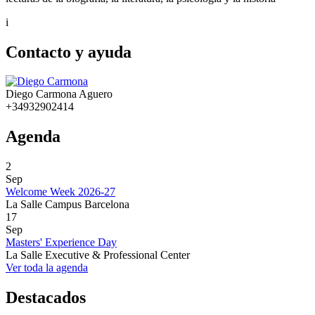
i
Contacto y ayuda
Diego Carmona Aguero
+34932902414
Agenda
2
Sep
Welcome Week 2026-27
La Salle Campus Barcelona
17
Sep
Masters' Experience Day
La Salle Executive & Professional Center
Ver toda la agenda
Destacados