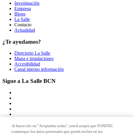
Investigación
Empresa
Blogs
La Salle
Contacto
Actualidad
¿Te ayudamos?
Directorio La Salle
Mapa e instalaciones
Accesibilidad
Canal interno información
Sigue a La Salle BCN
Al hacer clic en “Aceptarlas todas”, usted acepta que FUNITEC
comunique los datos personales que pueda incluir en los