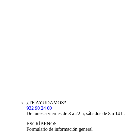
¿TE AYUDAMOS?
932 90 24 00
De lunes a viernes de 8 a 22 h, sábados de 8 a 14 h.
ESCRÍBENOS
Formulario de información general