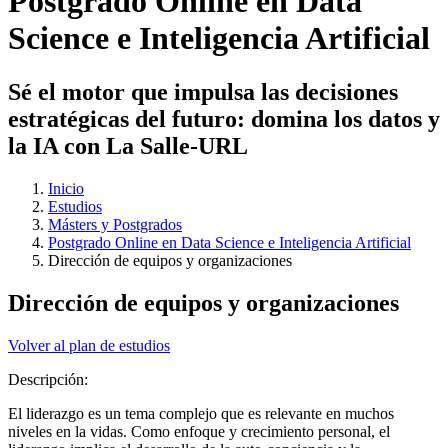
Postgrado Online en Data
Science e Inteligencia Artificial
Sé el motor que impulsa las decisiones
estratégicas del futuro: domina los datos y
la IA con La Salle-URL
Inicio
Estudios
Másters y Postgrados
Postgrado Online en Data Science e Inteligencia Artificial
Dirección de equipos y organizaciones
Dirección de equipos y organizaciones
Volver al plan de estudios
Descripción:
El liderazgo es un tema complejo que es relevante en muchos
niveles en la vidas. Como enfoque y crecimiento personal, el