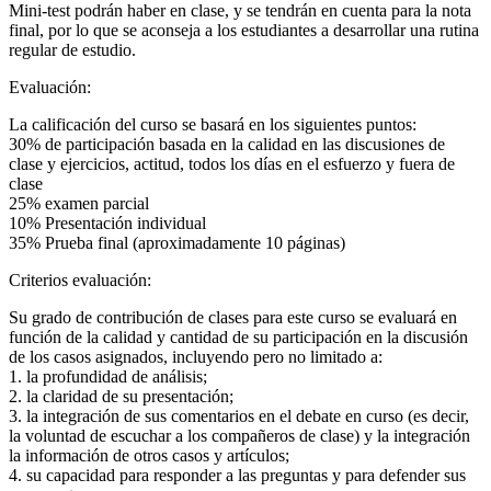
Mini-test podrán haber en clase, y se tendrán en cuenta para la nota
final, por lo que se aconseja a los estudiantes a desarrollar una rutina
regular de estudio.
Evaluación:
La calificación del curso se basará en los siguientes puntos:
30% de participación basada en la calidad en las discusiones de
clase y ejercicios, actitud, todos los días en el esfuerzo y fuera de
clase
25% examen parcial
10% Presentación individual
35% Prueba final (aproximadamente 10 páginas)
Criterios evaluación:
Su grado de contribución de clases para este curso se evaluará en
función de la calidad y cantidad de su participación en la discusión
de los casos asignados, incluyendo pero no limitado a:
1. la profundidad de análisis;
2. la claridad de su presentación;
3. la integración de sus comentarios en el debate en curso (es decir,
la voluntad de escuchar a los compañeros de clase) y la integración
la información de otros casos y artículos;
4. su capacidad para responder a las preguntas y para defender sus