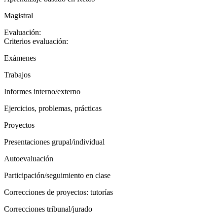
Magistral
Evaluación:
Criterios evaluación:
Exámenes
Trabajos
Informes interno/externo
Ejercicios, problemas, prácticas
Proyectos
Presentaciones grupal/individual
Autoevaluación
Participación/seguimiento en clase
Correcciones de proyectos: tutorías
Correcciones tribunal/jurado