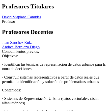
Profesores Titulares
David Viaplana Canudas
Profesor
Profesores Docentes
Juan Sanchez Ruiz
Andrea Berruezo Diago
Conocimientos previos:
Objetivos:
· Identificar las técnicas de representación de datos urbanos para la
toma de decisiones
· Construir sistemas representativos a partir de datos reales que
permitan la identificación y solución de problemáticas urbanas
Contenidos:
· Sistemas de Representación Urbana (datos vectoriales, ráster,
alfanuméricos)