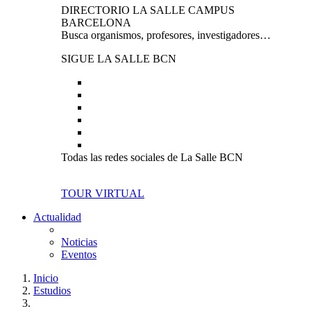
DIRECTORIO LA SALLE CAMPUS
BARCELONA
Busca organismos, profesores, investigadores…
SIGUE LA SALLE BCN
Todas las redes sociales de La Salle BCN
TOUR VIRTUAL
Actualidad
Noticias
Eventos
Inicio
Estudios