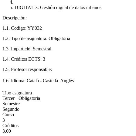
DIGITAL 3. Gestión digital de datos urbanos
Descripción:
1.1. Codigo: YY032
1.2. Tipo de asignatura: Obligatoria
1.3. Impartició: Semestral
1.4. Créditos ECTS: 3
1.5. Profesor responsable:
1.6. Idioma: Català - Castellà  Anglès
Tipo asignatura
Tercer - Obligatoria
Semestre
Segundo
Curso
3
Créditos
3.00