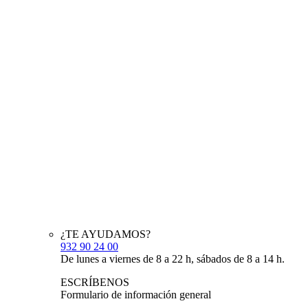
¿TE AYUDAMOS?
932 90 24 00
De lunes a viernes de 8 a 22 h, sábados de 8 a 14 h.
ESCRÍBENOS
Formulario de información general