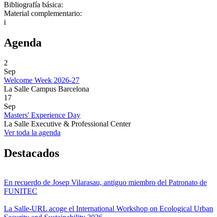
Bibliografía básica:
Material complementario:
i
Agenda
2
Sep
Welcome Week 2026-27
La Salle Campus Barcelona
17
Sep
Masters' Experience Day
La Salle Executive & Professional Center
Ver toda la agenda
Destacados
En recuerdo de Josep Vilarasau, antiguo miembro del Patronato de
FUNITEC
La Salle-URL acoge el International Workshop on Ecological Urban