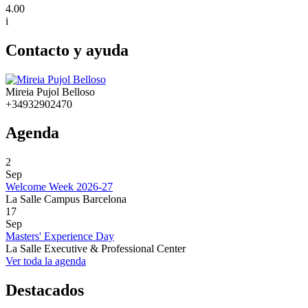
4.00
i
Contacto y ayuda
Mireia Pujol Belloso
+34932902470
Agenda
2
Sep
Welcome Week 2026-27
La Salle Campus Barcelona
17
Sep
Masters' Experience Day
La Salle Executive & Professional Center
Ver toda la agenda
Destacados