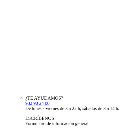
¿TE AYUDAMOS?
932 90 24 00
De lunes a viernes de 8 a 22 h, sábados de 8 a 14 h.
ESCRÍBENOS
Formulario de información general