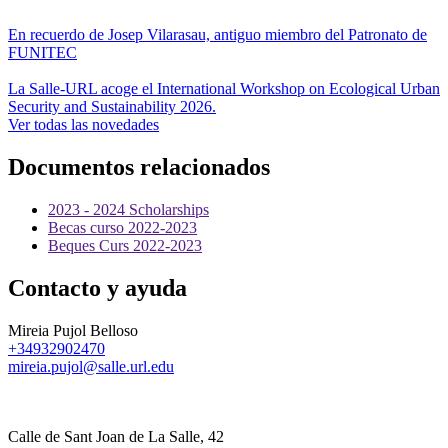
En recuerdo de Josep Vilarasau, antiguo miembro del Patronato de
FUNITEC
La Salle-URL acoge el International Workshop on Ecological Urban
Security and Sustainability 2026.
Ver todas las novedades
Documentos relacionados
2023 - 2024 Scholarships
Becas curso 2022-2023
Beques Curs 2022-2023
Contacto y ayuda
Mireia Pujol Belloso
+34932902470
mireia.pujol@salle.url.edu
Calle de Sant Joan de La Salle, 42