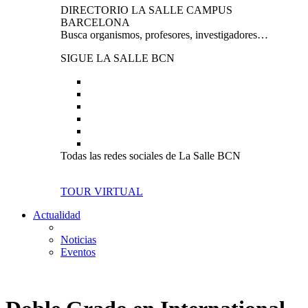
DIRECTORIO LA SALLE CAMPUS
BARCELONA
Busca organismos, profesores, investigadores…
SIGUE LA SALLE BCN
Todas las redes sociales de La Salle BCN
TOUR VIRTUAL
Actualidad
Noticias
Eventos