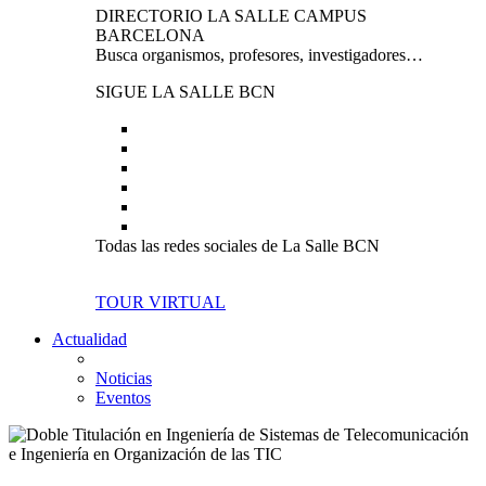
DIRECTORIO LA SALLE CAMPUS
BARCELONA
Busca organismos, profesores, investigadores…
SIGUE LA SALLE BCN
Todas las redes sociales de La Salle BCN
TOUR VIRTUAL
Actualidad
Noticias
Eventos