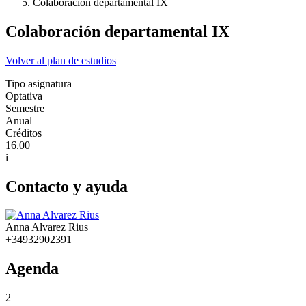
Colaboración departamental IX
Colaboración departamental IX
Volver al plan de estudios
Tipo asignatura
Optativa
Semestre
Anual
Créditos
16.00
i
Contacto y ayuda
Anna Alvarez Rius
+34932902391
Agenda
2