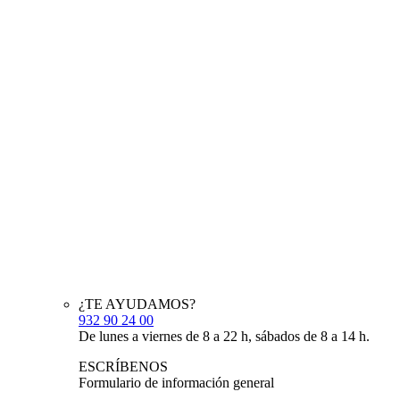
¿TE AYUDAMOS?
932 90 24 00
De lunes a viernes de 8 a 22 h, sábados de 8 a 14 h.
ESCRÍBENOS
Formulario de información general