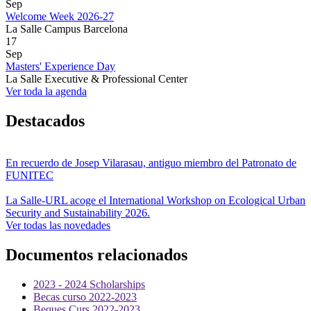
Sep
Welcome Week 2026-27
La Salle Campus Barcelona
17
Sep
Masters' Experience Day
La Salle Executive & Professional Center
Ver toda la agenda
Destacados
En recuerdo de Josep Vilarasau, antiguo miembro del Patronato de
FUNITEC
La Salle-URL acoge el International Workshop on Ecological Urban
Security and Sustainability 2026.
Ver todas las novedades
Documentos relacionados
2023 - 2024 Scholarships
Becas curso 2022-2023
Beques Curs 2022-2023