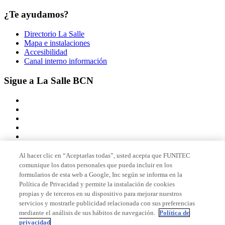
¿Te ayudamos?
Directorio La Salle
Mapa e instalaciones
Accesibilidad
Canal interno información
Sigue a La Salle BCN
Al hacer clic en “Aceptarlas todas”, usted acepta que FUNITEC
comunique los datos personales que pueda incluir en los
Miembro de
formularios de esta web a Google, Inc según se informa en la
Política de Privacidad y permite la instalación de cookies
propias y de terceros en su dispositivo para mejorar nuestros
servicios y mostrarle publicidad relacionada con sus preferencias
Acreditaciones
mediante el análisis de sus hábitos de navegación.
Política de
privacidad