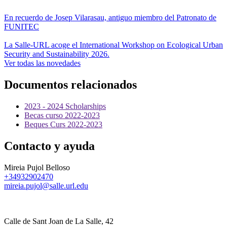
En recuerdo de Josep Vilarasau, antiguo miembro del Patronato de
FUNITEC
La Salle-URL acoge el International Workshop on Ecological Urban
Security and Sustainability 2026.
Ver todas las novedades
Documentos relacionados
2023 - 2024 Scholarships
Becas curso 2022-2023
Beques Curs 2022-2023
Contacto y ayuda
Mireia Pujol Belloso
+34932902470
mireia.pujol@salle.url.edu
Calle de Sant Joan de La Salle, 42