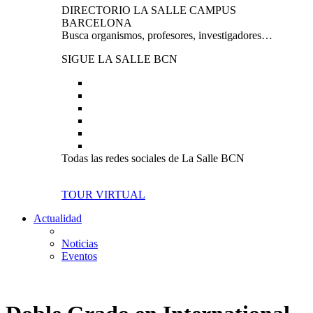
DIRECTORIO LA SALLE CAMPUS
BARCELONA
Busca organismos, profesores, investigadores…
SIGUE LA SALLE BCN
Todas las redes sociales de La Salle BCN
TOUR VIRTUAL
Actualidad
Noticias
Eventos