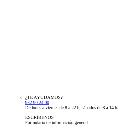
¿TE AYUDAMOS?
932 90 24 00
De lunes a viernes de 8 a 22 h, sábados de 8 a 14 h.
ESCRÍBENOS
Formulario de información general