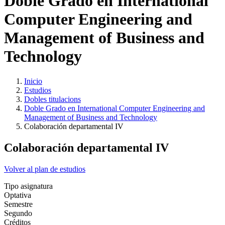
Doble Grado en International
Computer Engineering and
Management of Business and
Technology
Inicio
Estudios
Dobles titulacions
Doble Grado en International Computer Engineering and
Management of Business and Technology
Colaboración departamental IV
Colaboración departamental IV
Volver al plan de estudios
Tipo asignatura
Optativa
Semestre
Segundo
Créditos