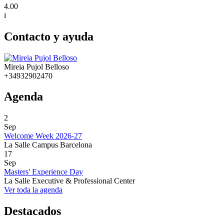
4.00
i
Contacto y ayuda
Mireia Pujol Belloso
+34932902470
Agenda
2
Sep
Welcome Week 2026-27
La Salle Campus Barcelona
17
Sep
Masters' Experience Day
La Salle Executive & Professional Center
Ver toda la agenda
Destacados