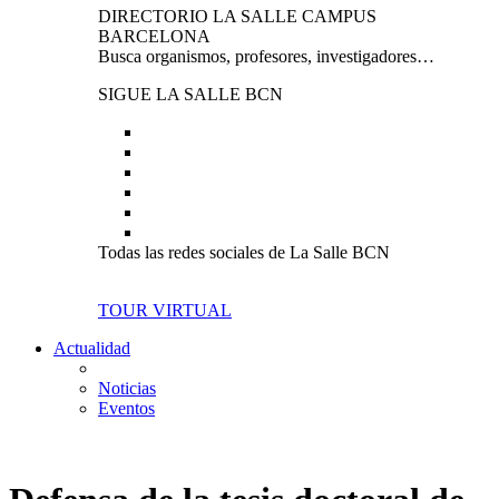
DIRECTORIO LA SALLE CAMPUS
BARCELONA
Busca organismos, profesores, investigadores…
SIGUE LA SALLE BCN
Todas las redes sociales de La Salle BCN
TOUR VIRTUAL
Actualidad
Noticias
Eventos