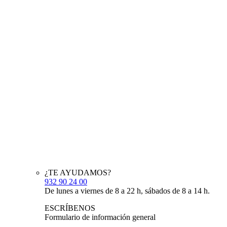
¿TE AYUDAMOS?
932 90 24 00
De lunes a viernes de 8 a 22 h, sábados de 8 a 14 h.
ESCRÍBENOS
Formulario de información general