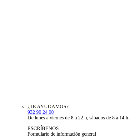
¿TE AYUDAMOS?
932 90 24 00
De lunes a viernes de 8 a 22 h, sábados de 8 a 14 h.
ESCRÍBENOS
Formulario de información general