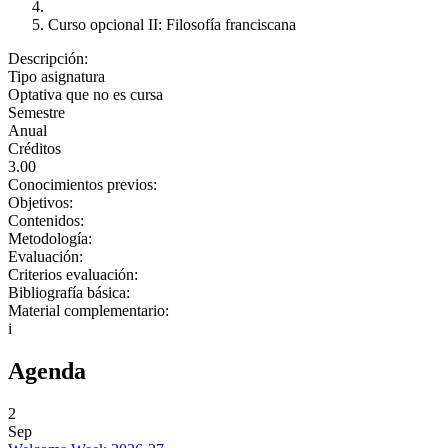
Curso opcional II: Filosofía franciscana
Descripción:
Tipo asignatura
Optativa que no es cursa
Semestre
Anual
Créditos
3.00
Conocimientos previos:
Objetivos:
Contenidos:
Metodología:
Evaluación:
Criterios evaluación:
Bibliografía básica:
Material complementario:
i
Agenda
2
Sep