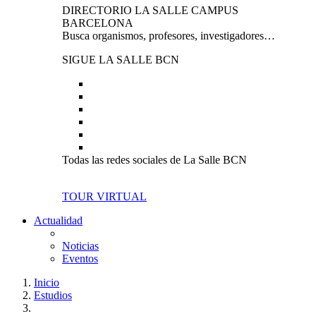
DIRECTORIO LA SALLE CAMPUS
BARCELONA
Busca organismos, profesores, investigadores…
SIGUE LA SALLE BCN
Todas las redes sociales de La Salle BCN
TOUR VIRTUAL
Actualidad
Noticias
Eventos
Inicio
Estudios