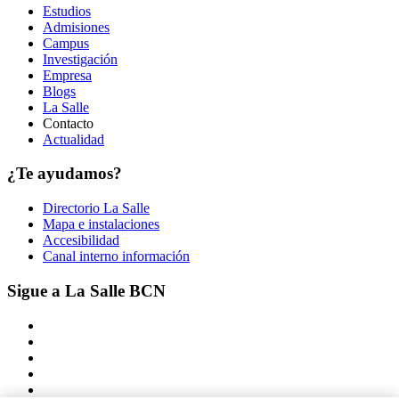
Estudios
Admisiones
Campus
Investigación
Empresa
Blogs
La Salle
Contacto
Actualidad
¿Te ayudamos?
Directorio La Salle
Mapa e instalaciones
Accesibilidad
Canal interno información
Sigue a La Salle BCN