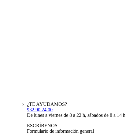
¿TE AYUDAMOS?
932 90 24 00
De lunes a viernes de 8 a 22 h, sábados de 8 a 14 h.
ESCRÍBENOS
Formulario de información general