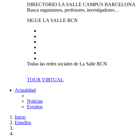
DIRECTORIO LA SALLE CAMPUS BARCELONA
Busca organismos, profesores, investigadores…
SIGUE LA SALLE BCN
Todas las redes sociales de La Salle BCN
TOUR VIRTUAL
Actualidad
Noticias
Eventos
Inicio
Estudios