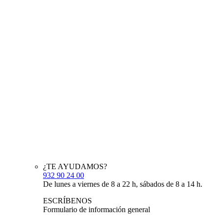
¿TE AYUDAMOS?
932 90 24 00
De lunes a viernes de 8 a 22 h, sábados de 8 a 14 h.
ESCRÍBENOS
Formulario de información general