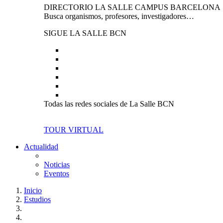
DIRECTORIO LA SALLE CAMPUS BARCELONA
Busca organismos, profesores, investigadores…
SIGUE LA SALLE BCN
Todas las redes sociales de La Salle BCN
TOUR VIRTUAL
Actualidad
Noticias
Eventos
Inicio
Estudios