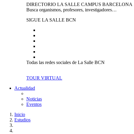
DIRECTORIO LA SALLE CAMPUS BARCELONA
Busca organismos, profesores, investigadores…
SIGUE LA SALLE BCN
Todas las redes sociales de La Salle BCN
TOUR VIRTUAL
Actualidad
Noticias
Eventos
Inicio
Estudios