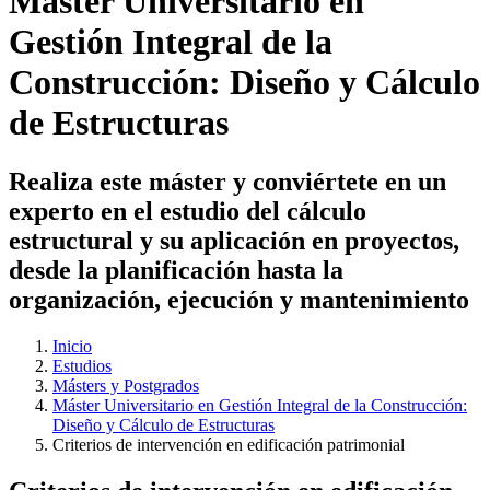
Máster Universitario en
Gestión Integral de la
Construcción: Diseño y Cálculo
de Estructuras
Realiza este máster y conviértete en un
experto en el estudio del cálculo
estructural y su aplicación en proyectos,
desde la planificación hasta la
organización, ejecución y mantenimiento
Inicio
Estudios
Másters y Postgrados
Máster Universitario en Gestión Integral de la Construcción:
Diseño y Cálculo de Estructuras
Criterios de intervención en edificación patrimonial