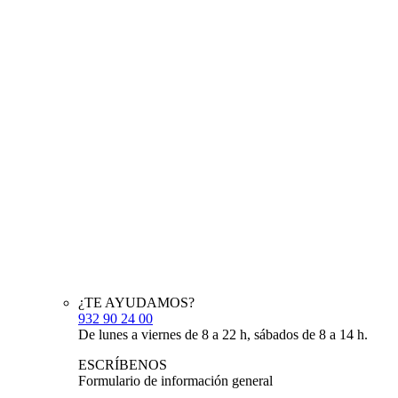
¿TE AYUDAMOS?
932 90 24 00
De lunes a viernes de 8 a 22 h, sábados de 8 a 14 h.
ESCRÍBENOS
Formulario de información general