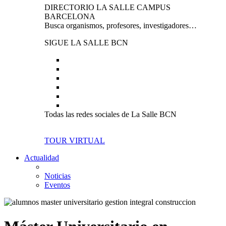
DIRECTORIO LA SALLE CAMPUS
BARCELONA
Busca organismos, profesores, investigadores…
SIGUE LA SALLE BCN
Todas las redes sociales de La Salle BCN
TOUR VIRTUAL
Actualidad
Noticias
Eventos