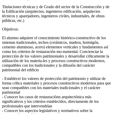
Titulaciones técnicas y de Grado del sector de la Construcción y de
la Edificación (arquitectos, ingenieros edificación, arquitectos
técnicos y aparejadores, ingenieros civiles, industriales, de obras
públicas, etc.)
Objetivos:
El alumno adquiere el conocimiento histórico-constructivo de los
sistemas tradicionales, techos (cerámicos, madera, hormigón,
cemento aluminoso, acero) elementos verticales y fundamentos así
como los criterios de restauración mo-numental. Concienciar la
protección de los valores patrimoniales y desarrollar críticamente la
utilización de los materia-les y procesos constructivos modernos,
compatibles con los tradicionales y la difusión del carácter
patrimonial del edificio
- Establecer los valores de protección del patrimonio y utilizar de
forma crítica materiales y procesos constructivos modernos para que
sean compatibles con los materiales tradicionales y el carácter
patrimonial
- Conocer los casos de restauraciónn arquitectónica más
significativos y los criterios establecidos, directamente de los
profesionales que intervendrían
- Conocer los aspectos legislativos y normativos sobre la