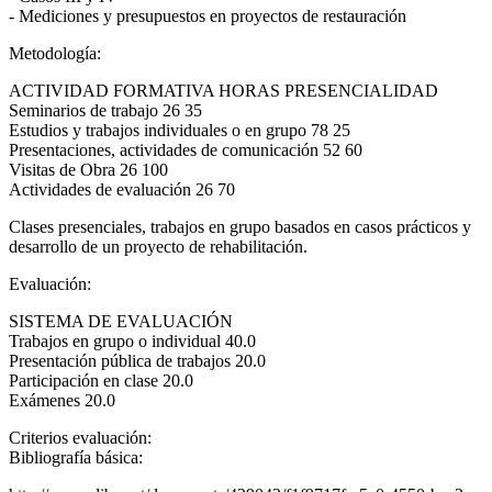
- Mediciones y presupuestos en proyectos de restauración
Metodología:
ACTIVIDAD FORMATIVA HORAS PRESENCIALIDAD
Seminarios de trabajo 26 35
Estudios y trabajos individuales o en grupo 78 25
Presentaciones, actividades de comunicación 52 60
Visitas de Obra 26 100
Actividades de evaluación 26 70
Clases presenciales, trabajos en grupo basados en casos prácticos y
desarrollo de un proyecto de rehabilitación.
Evaluación:
SISTEMA DE EVALUACIÓN
Trabajos en grupo o individual 40.0
Presentación pública de trabajos 20.0
Participación en clase 20.0
Exámenes 20.0
Criterios evaluación:
Bibliografía básica: