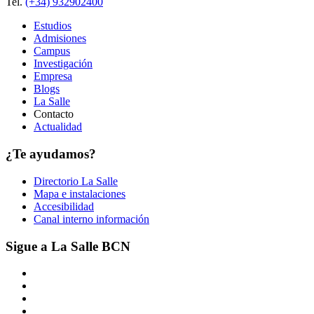
Tel.
(+34) 932902400
Estudios
Admisiones
Campus
Investigación
Empresa
Blogs
La Salle
Contacto
Actualidad
¿Te ayudamos?
Directorio La Salle
Mapa e instalaciones
Accesibilidad
Canal interno información
Sigue a La Salle BCN