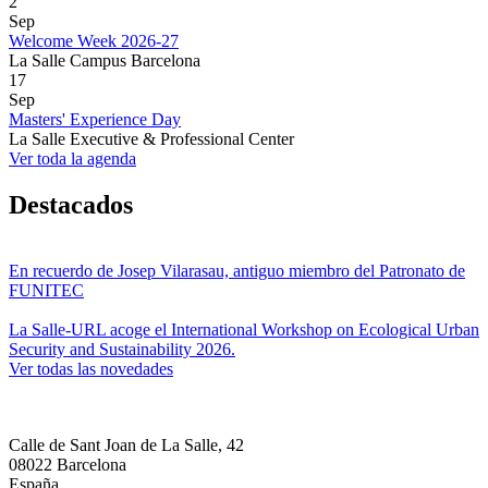
2
Sep
Welcome Week 2026-27
La Salle Campus Barcelona
17
Sep
Masters' Experience Day
La Salle Executive & Professional Center
Ver toda la agenda
Destacados
En recuerdo de Josep Vilarasau, antiguo miembro del Patronato de
FUNITEC
La Salle-URL acoge el International Workshop on Ecological Urban
Security and Sustainability 2026.
Ver todas las novedades
Calle de Sant Joan de La Salle, 42
08022 Barcelona
España