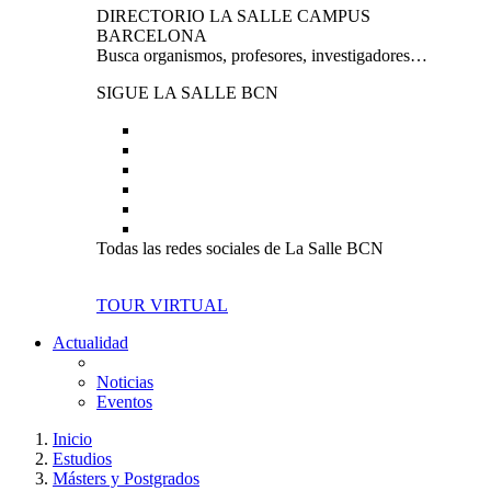
DIRECTORIO LA SALLE CAMPUS
BARCELONA
Busca organismos, profesores, investigadores…
SIGUE LA SALLE BCN
Todas las redes sociales de La Salle BCN
TOUR VIRTUAL
Actualidad
Noticias
Eventos
Inicio
Estudios
Másters y Postgrados