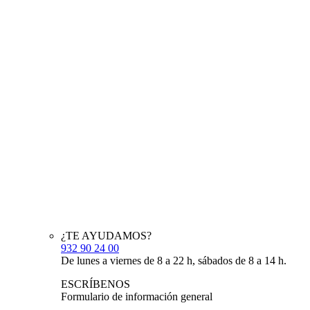
¿TE AYUDAMOS?
932 90 24 00
De lunes a viernes de 8 a 22 h, sábados de 8 a 14 h.
ESCRÍBENOS
Formulario de información general