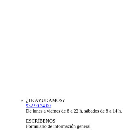
¿TE AYUDAMOS?
932 90 24 00
De lunes a viernes de 8 a 22 h, sábados de 8 a 14 h.
ESCRÍBENOS
Formulario de información general