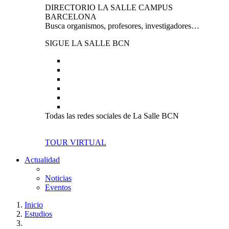
DIRECTORIO LA SALLE CAMPUS
BARCELONA
Busca organismos, profesores, investigadores…
SIGUE LA SALLE BCN
Todas las redes sociales de La Salle BCN
TOUR VIRTUAL
Actualidad
Noticias
Eventos
Inicio
Estudios